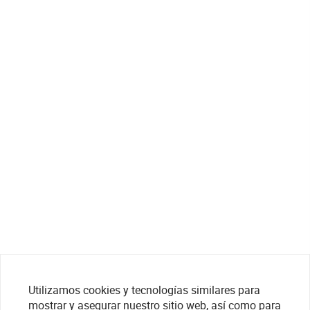
Utilizamos cookies y tecnologías similares para
mostrar y asegurar nuestro sitio web, así como para