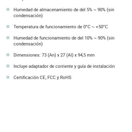
Humedad de almacenamiento de del 5% ~ 90% (sin
condensación)
Temperatura de funcionamiento de 0°C ~ +50°C
Humedad de funcionamiento de del 10% ~ 90% (sin
condensación)
Dimensiones: 73 (An) x 27 (Al) x 94,5 mm
Incluye adaptador de corriente y guía de instalación
Certificación CE, FCC y RoHS