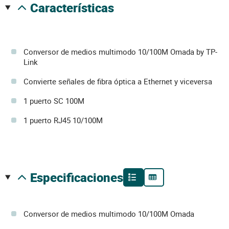
características
Conversor de medios multimodo 10/100M Omada by TP-
Link
Convierte señales de fibra óptica a Ethernet y viceversa
1 puerto SC 100M
1 puerto RJ45 10/100M
especificaciones
Conversor de medios multimodo 10/100M Omada