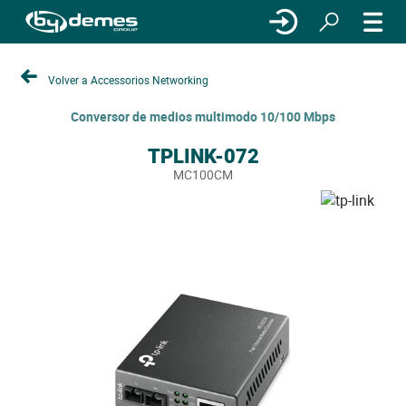
Volver a Accessorios Networking
Conversor de medios multimodo 10/100 Mbps
TPLINK-072
MC100CM