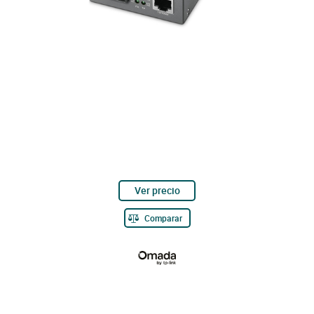
Ver precio
Comparar