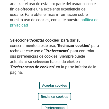
analizar el uso de esta por parte del usuario, con el
fin de ofrecerle una excelente experiencia de
usuario. Para obtener más información sobre
nuestro uso de cookies, consulte nuestra
política de
privacidad
Seleccione
"Aceptar cookies"
para dar su
consentimiento a este uso,
"Rechazar cookies"
para
rechazar este uso o
"Preferencias"
para controlar
sus preferencias de cookies. Siempre puede
actualizar su selección haciendo click en
"Preferencias de cookies"
en la parte inferior de la
página.
Aceptar cookies
Rechazar cookies
Preferencias