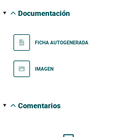
documentación
FICHA AUTOGENERADA
IMAGEN
comentarios