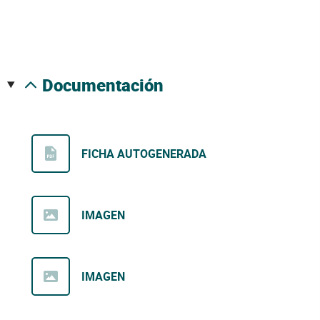
documentación
FICHA AUTOGENERADA
IMAGEN
IMAGEN