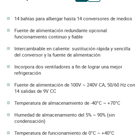
14 bahías para albergar hasta 14 conversores de medios
Fuente de alimentación redundante opcional:
funcionamiento continuo y fiable
Intercambiable en caliente: sustitución rápida y sencilla
del conversor y la fuente de alimentación
Incorpora dos ventiladores a fin de lograr una mejor
refrigeración
Fuente de alimentación de 100V ~ 240V CA, 50/60 Hz con
14 salidas de 9V CC
Temperatura de almacenamiento de -40°C ~ +70°C
Humedad de almacenamiento del 5% ~ 90% (sin
condensación)
Temperatura de funcionamiento de 0°C ~ +40°C