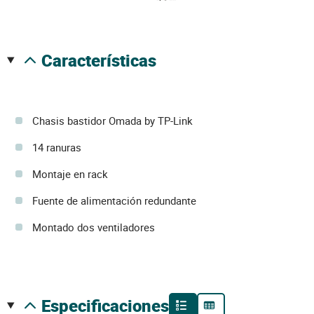
características
Chasis bastidor Omada by TP-Link
14 ranuras
Montaje en rack
Fuente de alimentación redundante
Montado dos ventiladores
especificaciones