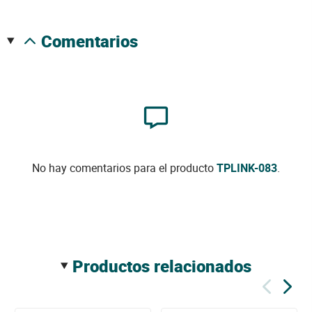
comentarios
No hay comentarios para el producto
TPLINK-083
.
productos relacionados