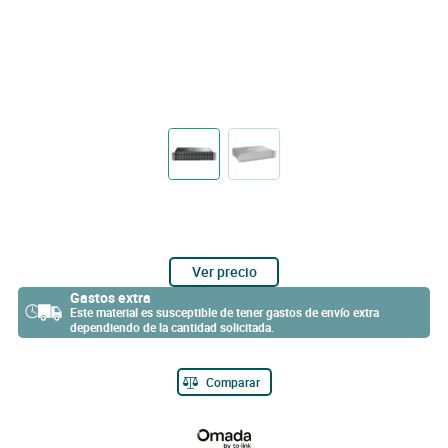
Ver precio
Gastos extra
Este material es susceptible de tener gastos de envío extra
dependiendo de la cantidad solicitada.
Comparar