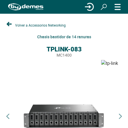
Volver a Accessorios Networking
Chasis bastidor de 14 ranuras
TPLINK-083
MC1400