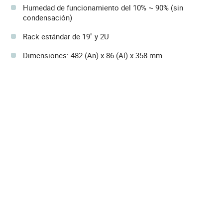
Humedad de funcionamiento del 10% ~ 90% (sin
condensación)
Rack estándar de 19" y 2U
Dimensiones: 482 (An) x 86 (Al) x 358 mm