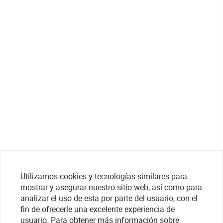
Utilizamos cookies y tecnologías similares para
mostrar y asegurar nuestro sitio web, así como para
analizar el uso de esta por parte del usuario, con el
fin de ofrecerle una excelente experiencia de
usuario. Para obtener más información sobre