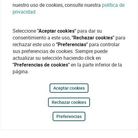
nuestro uso de cookies, consulte nuestra
política de
privacidad
Seleccione
"Aceptar cookies"
para dar su
consentimiento a este uso,
"Rechazar cookies"
para
rechazar este uso o
"Preferencias"
para controlar
sus preferencias de cookies. Siempre puede
actualizar su selección haciendo click en
"Preferencias de cookies"
en la parte inferior de la
página.
Aceptar cookies
Rechazar cookies
Preferencias