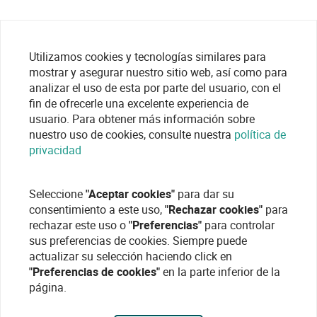
Utilizamos cookies y tecnologías similares para
mostrar y asegurar nuestro sitio web, así como para
analizar el uso de esta por parte del usuario, con el
fin de ofrecerle una excelente experiencia de
usuario. Para obtener más información sobre
nuestro uso de cookies, consulte nuestra
política de
privacidad
Seleccione
"Aceptar cookies"
para dar su
consentimiento a este uso,
"Rechazar cookies"
para
rechazar este uso o
"Preferencias"
para controlar
sus preferencias de cookies. Siempre puede
actualizar su selección haciendo click en
"Preferencias de cookies"
en la parte inferior de la
página.