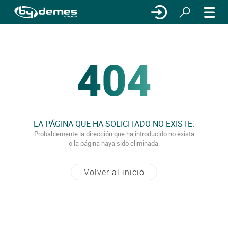
404
LA PÁGINA QUE HA SOLICITADO NO EXISTE.
Probablemente la dirección que ha introducido no exista
o la página haya sido eliminada.
Volver al inicio