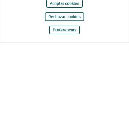
Aceptar cookies
Rechazar cookies
Preferencias