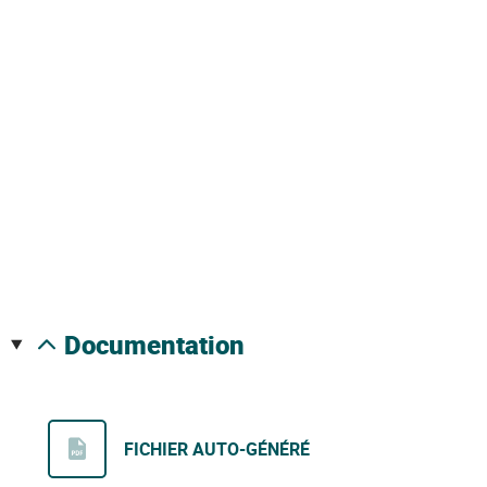
documentation
FICHIER AUTO-GÉNÉRÉ