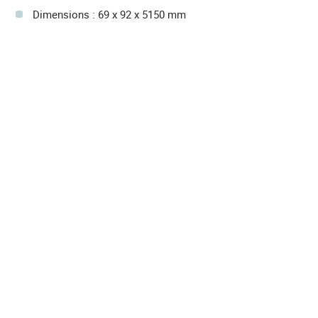
Dimensions : 69 x 92 x 5150 mm