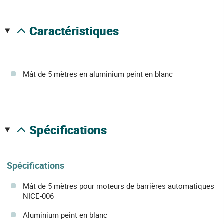
caractéristiques
Mât de 5 mètres en aluminium peint en blanc
spécifications
Spécifications
Mât de 5 mètres pour moteurs de barrières automatiques
NICE-006
Aluminium peint en blanc