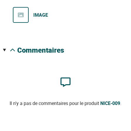
IMAGE
commentaires
Il n'y a pas de commentaires pour le produit
NICE-009
.