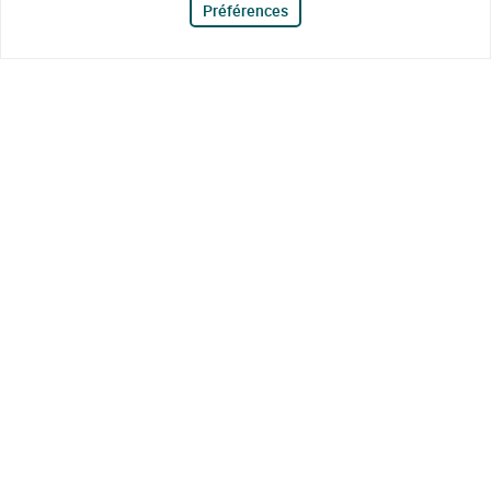
Préférences