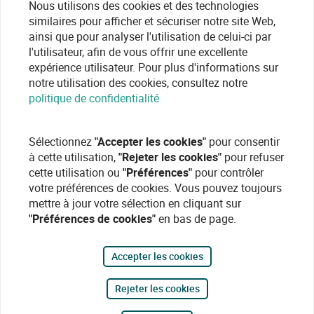
Nous utilisons des cookies et des technologies
similaires pour afficher et sécuriser notre site Web,
ainsi que pour analyser l'utilisation de celui-ci par
l'utilisateur, afin de vous offrir une excellente
expérience utilisateur. Pour plus d'informations sur
notre utilisation des cookies, consultez notre
politique de confidentialité
Sélectionnez
"Accepter les cookies"
pour consentir
à cette utilisation,
"Rejeter les cookies"
pour refuser
cette utilisation ou
"Préférences"
pour contrôler
votre préférences de cookies. Vous pouvez toujours
mettre à jour votre sélection en cliquant sur
"Préférences de cookies"
en bas de page.
Accepter les cookies
Rejeter les cookies