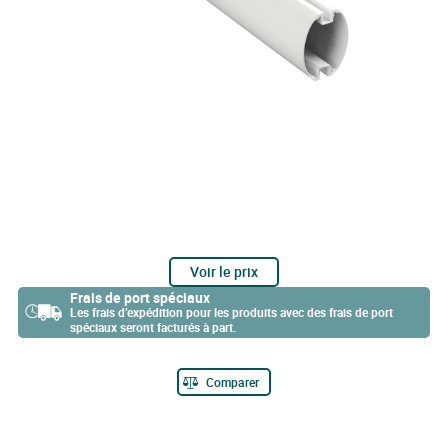
Voir le prix
Frais de port spéciaux
Les frais d’expédition pour les produits avec des frais de port
spéciaux seront facturés à part.
Comparer