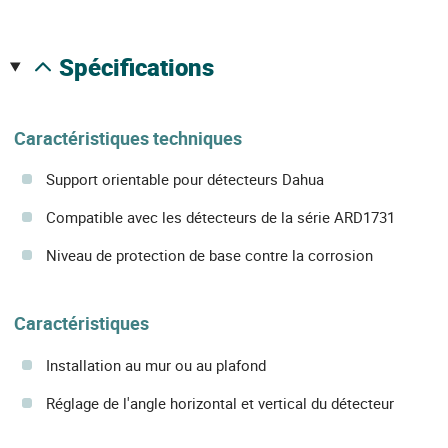
spécifications
Caractéristiques techniques
Support orientable pour détecteurs Dahua
Compatible avec les détecteurs de la série ARD1731
Niveau de protection de base contre la corrosion
Caractéristiques
Installation au mur ou au plafond
Réglage de l'angle horizontal et vertical du détecteur