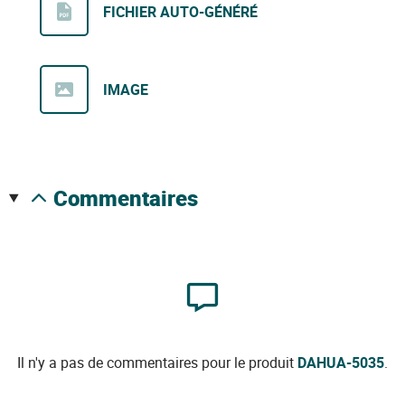
FICHIER AUTO-GÉNÉRÉ
IMAGE
commentaires
Il n'y a pas de commentaires pour le produit
DAHUA-5035
.