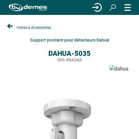
Volver a Accessoires
Support pivotant pour détecteurs Dahua
DAHUA-5035
DHI-ARA34A