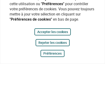
cette utilisation ou
"Préférences"
pour contrôler
votre préférences de cookies. Vous pouvez toujours
mettre à jour votre sélection en cliquant sur
"Préférences de cookies"
en bas de page.
Accepter les cookies
Rejeter les cookies
Préférences