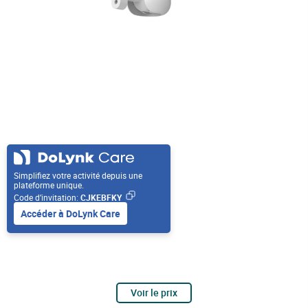
Simplifiez votre activité depuis une
plateforme unique.
Code d’invitation:
CJKEBFKY
Accéder à DoLynk Care
Voir le prix