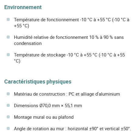
Environnement
Température de fonctionnement -10 °C à +55 °C (-10 °C à
+55 °C)
Humidité relative de fonctionnement 10 % à 90 % sans
condensation
Température de stockage -10 °C à +55 °C (-10 °C à +55
°C)
Caractéristiques physiques
Matériau de construction : PC et alliage d'aluminium
Dimensions Ø70,0 mm × 55,1 mm
Montage mural ou au plafond
Angle de rotation au mur : horizontal ±90° et vertical ±50°.