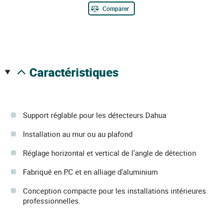
Comparer
caractéristiques
Support réglable pour les détecteurs Dahua
Installation au mur ou au plafond
Réglage horizontal et vertical de l'angle de détection
Fabriqué en PC et en alliage d'aluminium
Conception compacte pour les installations intérieures
professionnelles.