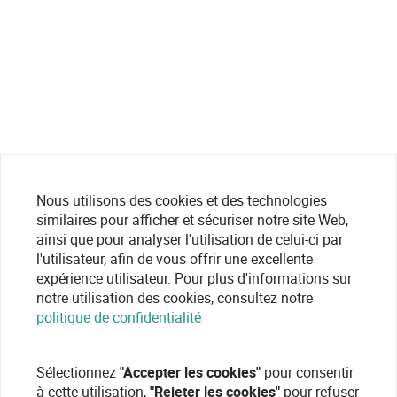
Nous utilisons des cookies et des technologies
similaires pour afficher et sécuriser notre site Web,
ainsi que pour analyser l'utilisation de celui-ci par
l'utilisateur, afin de vous offrir une excellente
expérience utilisateur. Pour plus d'informations sur
notre utilisation des cookies, consultez notre
politique de confidentialité
Sélectionnez
"Accepter les cookies"
pour consentir
à cette utilisation,
"Rejeter les cookies"
pour refuser