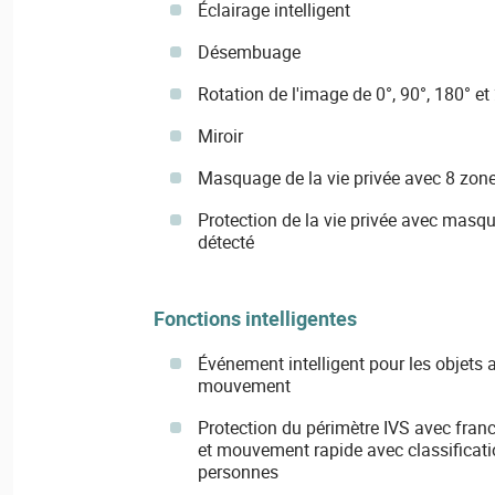
Éclairage intelligent
Désembuage
Rotation de l'image de 0°, 90°, 180° et
Miroir
Masquage de la vie privée avec 8 zon
Protection de la vie privée avec masq
détecté
Fonctions intelligentes
Événement intelligent pour les objets 
mouvement
Protection du périmètre IVS avec franc
et mouvement rapide avec classificati
personnes