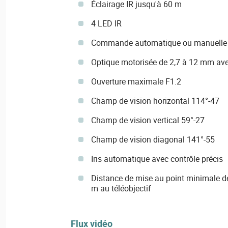
Éclairage IR jusqu'à 60 m
4 LED IR
Commande automatique ou manuelle de
Optique motorisée de 2,7 à 12 mm ave
Ouverture maximale F1.2
Champ de vision horizontal 114°-47
Champ de vision vertical 59°-27
Champ de vision diagonal 141°-55
Iris automatique avec contrôle précis
Distance de mise au point minimale de
m au téléobjectif
Flux vidéo