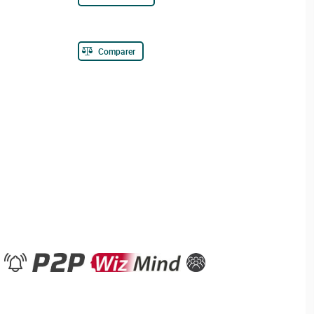
Comparer