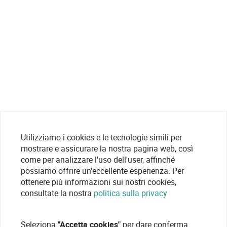
Utilizziamo i cookies e le tecnologie simili per
mostrare e assicurare la nostra pagina web, così
come per analizzare l'uso dell'user, affinché
possiamo offrire un'eccellente esperienza. Per
ottenere più informazioni sui nostri cookies,
consultate la nostra
politica sulla privacy
Seleziona
"Accetta cookies"
per dare conferma