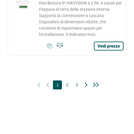
Distributore IP HIKVISION a 2 fili. 4 canali per
il bypass di terra della stazione interna.
Supporta la connessione a cascata.
Dispositivo di dimensioni ridotte, che
consente di risparmiare spazio per
l'installazione. 6 indicatori mos
Vedi prezzo
1
2
3