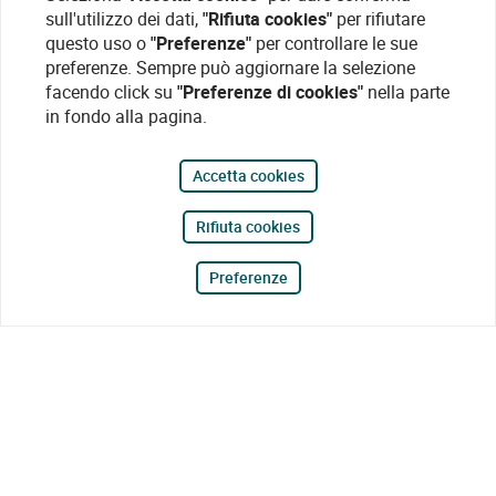
sull'utilizzo dei dati,
"Rifiuta cookies"
per rifiutare
questo uso o
"Preferenze"
per controllare le sue
preferenze. Sempre può aggiornare la selezione
facendo click su
"Preferenze di cookies"
nella parte
in fondo alla pagina.
Accetta cookies
Rifiuta cookies
Preferenze