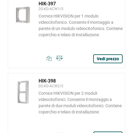
HIK-397
DS-KD-ACW1/S
Cornice HIKVISION per 1 modulo
videocitofonico. Consente il montaggio a
parete di un modulo videocitofonico. Contiene
coperchio e telaio di installazione.
Vedi prezzo
HIK-398
DS-KD-ACW2/S
Cornice HIKVISION per 2 moduli
videocitofonici. Consente il montaggio a
parete di due moduli videocitofonici. Contiene
coperchio e telaio di installazione.