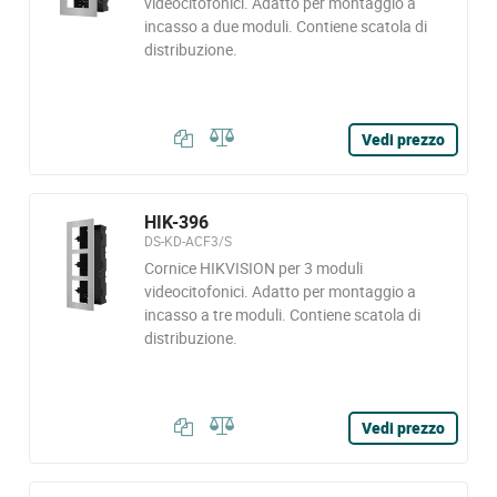
videocitofonici. Adatto per montaggio a
incasso a due moduli. Contiene scatola di
distribuzione.
Vedi prezzo
HIK-396
DS-KD-ACF3/S
Cornice HIKVISION per 3 moduli
videocitofonici. Adatto per montaggio a
incasso a tre moduli. Contiene scatola di
distribuzione.
Vedi prezzo