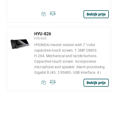
Bekijk prijs
HYU-826
HYU-826
HYUNDAI master station with 7 ”color
capacitive touch screen. 1.3MP CMOS.
H.264. Mechanical and tactile buttons.
Capacitive touch screen. Incorporates
microphone and speaker. Alarm processing.
Gigabit RJ45. 2 RS485. USB interface. 4 i
Bekijk prijs