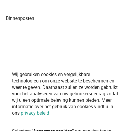
Binnenposten
Wij gebruiken cookies en vergelijkbare
technologieen om onze website te beschermen en
weer te geven. Daarnaast zullen ze worden gebruikt
voor het analyseren van uw gebruikersgedrag zodat
wij u een optimale beleving kunnen bieden. Meer
informatie over het gebruik van cookies vindt u in
ons
privacy beleid