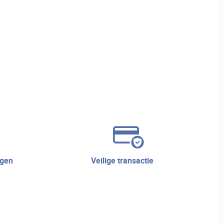
veilige transactie