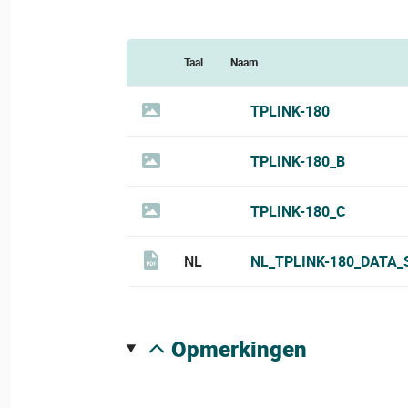
Taal
Naam
TPLINK-180
TPLINK-180_B
TPLINK-180_C
NL
NL_TPLINK-180_DATA_
opmerkingen