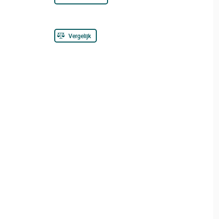
Vergelijk