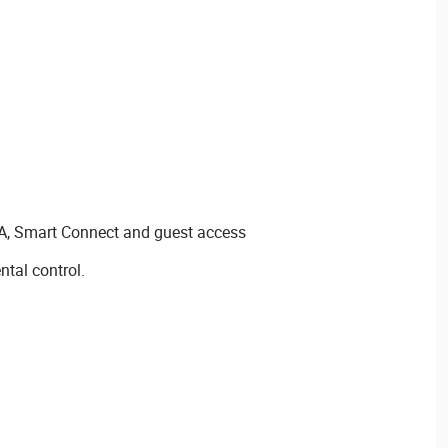
 Smart Connect and guest access
tal control.