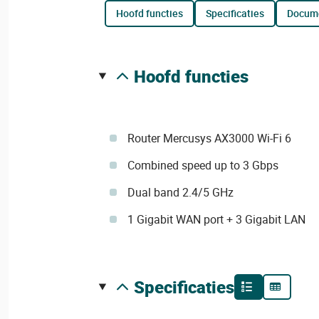
hoofd functies
specificaties
docum
hoofd functies
Router Mercusys AX3000 Wi-Fi 6
Combined speed up to 3 Gbps
Dual band 2.4/5 GHz
1 Gigabit WAN port + 3 Gigabit LAN
specificaties