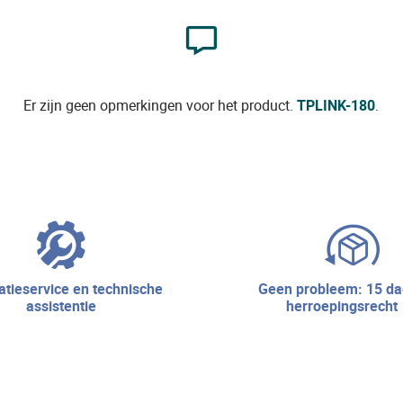
Er zijn geen opmerkingen voor het product.
TPLINK-180
.
geen probleem: 15 dagen
assistentie
herroepingsrecht