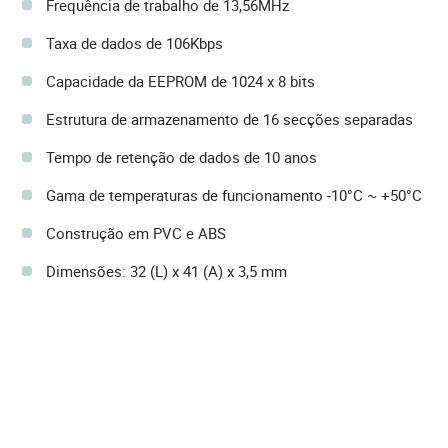
Frequência de trabalho de 13,56MHz
Taxa de dados de 106Kbps
Capacidade da EEPROM de 1024 x 8 bits
Estrutura de armazenamento de 16 secções separadas
Tempo de retenção de dados de 10 anos
Gama de temperaturas de funcionamento -10°C ~ +50°C
Construção em PVC e ABS
Dimensões: 32 (L) x 41 (A) x 3,5 mm