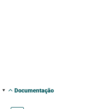
documentação