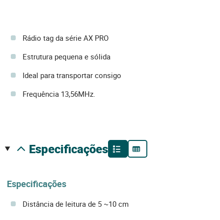
Rádio tag da série AX PRO
Estrutura pequena e sólida
Ideal para transportar consigo
Frequência 13,56MHz.
especificações
Especificações
Distância de leitura de 5 ~10 cm