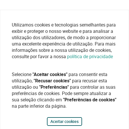
Utilizamos cookies e tecnologias semelhantes para
exibir e proteger o nosso website e para analisar a
utilização dos utilizadores, de modo a proporcionar
uma excelente experiência de utilização. Para mais
informações sobre a nossa utilização de cookies,
consulte por favor a nossa
política de privacidade
Selecione
"Aceitar cookies"
para consentir esta
utilização,
"Recusar cookies"
para recusar esta
utilização ou
"Preferências"
para controlar as suas
preferências de cookies. Pode sempre atualizar a
sua seleção clicando em
"Preferências de cookies"
na parte inferior da página.
Aceitar cookies