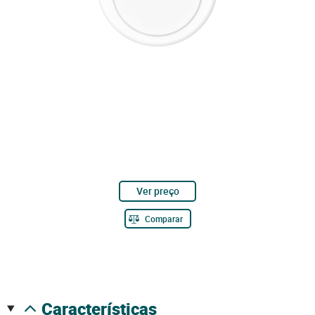
Ver preço
Comparar
características