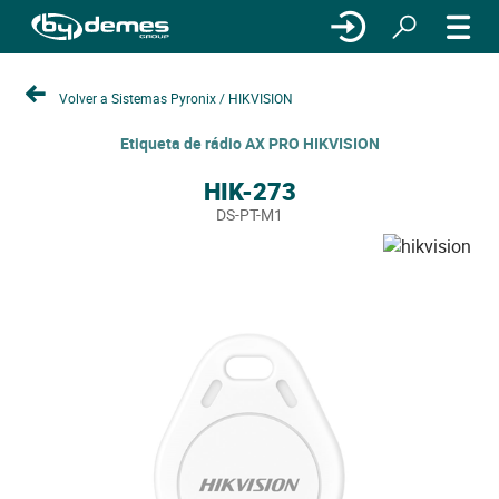
Volver a Sistemas Pyronix / HIKVISION
Etiqueta de rádio AX PRO HIKVISION
HIK-273
DS-PT-M1