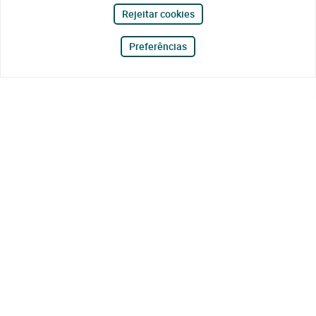
Rejeitar cookies
Preferências