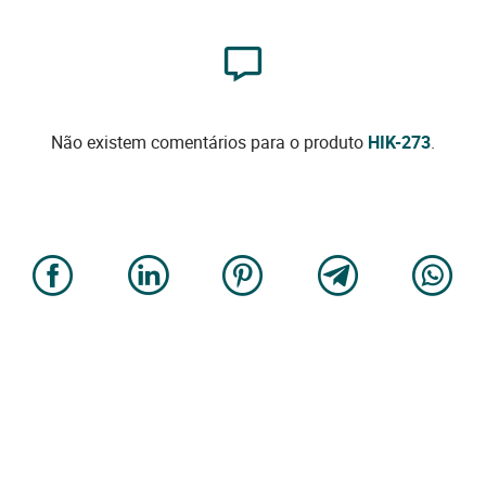
Não existem comentários para o produto
HIK-273
.