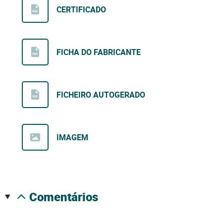
CERTIFICADO
FICHA DO FABRICANTE
FICHEIRO AUTOGERADO
IMAGEM
comentários