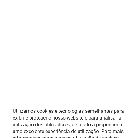
Utilizamos cookies e tecnologias semelhantes para
exibir e proteger o nosso website e para analisar a
utilização dos utilizadores, de modo a proporcionar
uma excelente experiência de utilização. Para mais