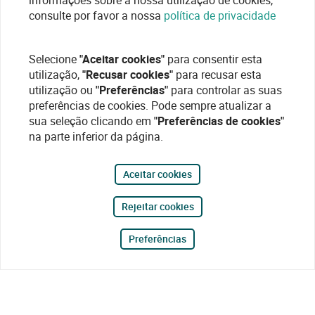
informações sobre a nossa utilização de cookies,
consulte por favor a nossa
política de privacidade
Selecione
"Aceitar cookies"
para consentir esta
utilização,
"Recusar cookies"
para recusar esta
utilização ou
"Preferências"
para controlar as suas
preferências de cookies. Pode sempre atualizar a
sua seleção clicando em
"Preferências de cookies"
na parte inferior da página.
Aceitar cookies
Rejeitar cookies
Preferências