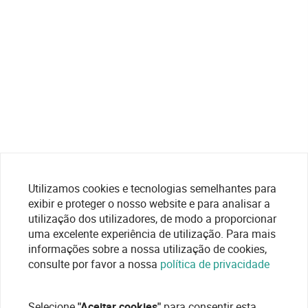
Utilizamos cookies e tecnologias semelhantes para
exibir e proteger o nosso website e para analisar a
utilização dos utilizadores, de modo a proporcionar
uma excelente experiência de utilização. Para mais
informações sobre a nossa utilização de cookies,
consulte por favor a nossa
política de privacidade
Selecione
"Aceitar cookies"
para consentir esta