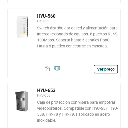
HYU-560
HYU-560
Switch distribuidor de red y alimentación para
interconexionado de equipos. 8 puertos RJ45
100Mbps. Soporta hasta 6 canales PonC.
Hasta 8 pueden conectarse en cascada.
Ver preço
HYU-653
HYU-653
Caja de protección con visera para empotrar
videoporteros. Compatible con HYU-557, HYU-
558, HIK-78 y HIK-79. Fabricado en acero
inoxidable.