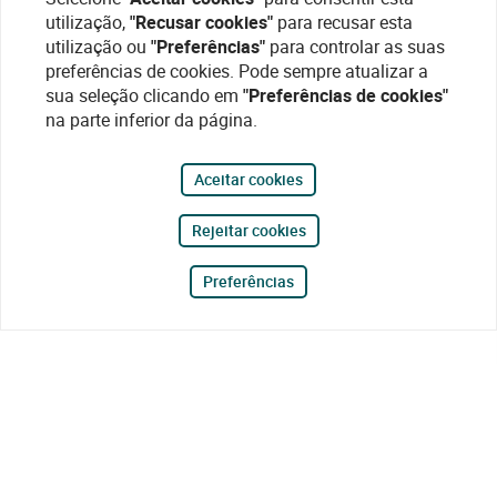
utilização,
"Recusar cookies"
para recusar esta
utilização ou
"Preferências"
para controlar as suas
preferências de cookies. Pode sempre atualizar a
sua seleção clicando em
"Preferências de cookies"
na parte inferior da página.
Aceitar cookies
Rejeitar cookies
Preferências