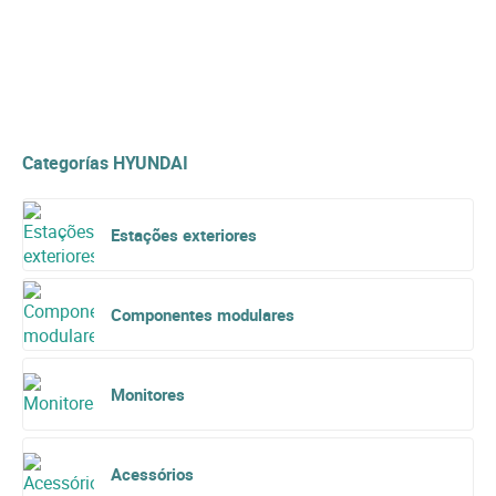
Categorías HYUNDAI
Estações exteriores
Componentes modulares
Monitores
Acessórios