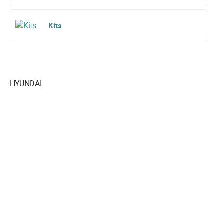
Kits
HYUNDAI