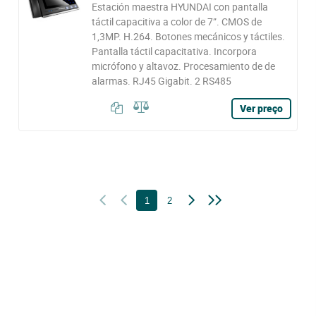
Estación maestra HYUNDAI con pantalla
táctil capacitiva a color de 7”. CMOS de
1,3MP. H.264. Botones mecánicos y táctiles.
Pantalla táctil capacitativa. Incorpora
micrófono y altavoz. Procesamiento de de
alarmas. RJ45 Gigabit. 2 RS485
Ver preço
1
2