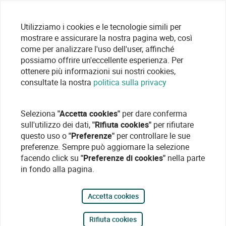
Utilizziamo i cookies e le tecnologie simili per
mostrare e assicurare la nostra pagina web, così
come per analizzare l'uso dell'user, affinché
possiamo offrire un'eccellente esperienza. Per
ottenere più informazioni sui nostri cookies,
consultate la nostra
politica sulla privacy
Seleziona
"Accetta cookies"
per dare conferma
sull'utilizzo dei dati,
"Rifiuta cookies"
per rifiutare
questo uso o
"Preferenze"
per controllare le sue
preferenze. Sempre può aggiornare la selezione
facendo click su
"Preferenze di cookies"
nella parte
in fondo alla pagina.
Accetta cookies
Rifiuta cookies