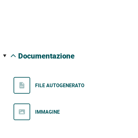
documentazione
FILE AUTOGENERATO
IMMAGINE