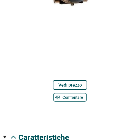
Vedi prezzo
Confrontare
caratteristiche