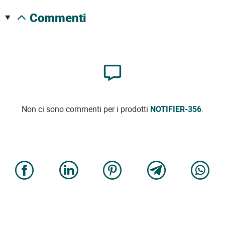
commenti
Non ci sono commenti per i prodotti
NOTIFIER-356
.