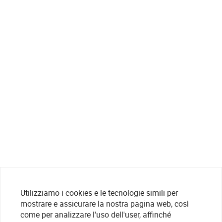
Utilizziamo i cookies e le tecnologie simili per
mostrare e assicurare la nostra pagina web, così
come per analizzare l'uso dell'user, affinché