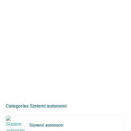
Categorías Sistemi autonomi
Sistemi autonomi