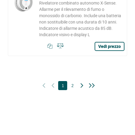
Rivelatore combinato autonomo X-Sense.
Allarme per il rilevamento di fumo o
monossido di carbonio. Include una batteria
non sostituibile con una durata di 10 anni.
Indicatore di allarme acustico da 85 dB.
Indicatore visivo e display L
Vedi prezzo
1
2