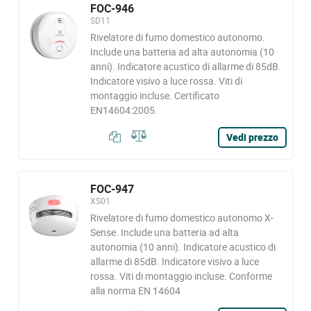
FOC-946
SD11
Rivelatore di fumo domestico autonomo.
Include una batteria ad alta autonomia (10
anni). Indicatore acustico di allarme di 85dB.
Indicatore visivo a luce rossa. Viti di
montaggio incluse. Certificato
EN14604:2005.
Vedi prezzo
FOC-947
XS01
Rivelatore di fumo domestico autonomo X-
Sense. Include una batteria ad alta
autonomia (10 anni). Indicatore acustico di
allarme di 85dB. Indicatore visivo a luce
rossa. Viti di montaggio incluse. Conforme
alla norma EN 14604