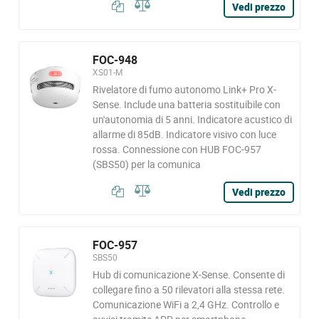
Vedi prezzo
FOC-948
XS01-M
Rivelatore di fumo autonomo Link+ Pro X-
Sense. Include una batteria sostituibile con
un'autonomia di 5 anni. Indicatore acustico di
allarme di 85dB. Indicatore visivo con luce
rossa. Connessione con HUB FOC-957
(SBS50) per la comunica
Vedi prezzo
FOC-957
SBS50
Hub di comunicazione X-Sense. Consente di
collegare fino a 50 rilevatori alla stessa rete.
Comunicazione WiFi a 2,4 GHz. Controllo e