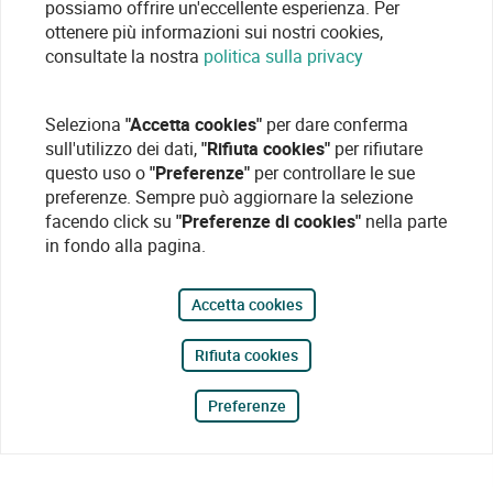
possiamo offrire un'eccellente esperienza. Per
ottenere più informazioni sui nostri cookies,
consultate la nostra
politica sulla privacy
Seleziona
"Accetta cookies"
per dare conferma
sull'utilizzo dei dati,
"Rifiuta cookies"
per rifiutare
questo uso o
"Preferenze"
per controllare le sue
preferenze. Sempre può aggiornare la selezione
facendo click su
"Preferenze di cookies"
nella parte
in fondo alla pagina.
Accetta cookies
Rifiuta cookies
Preferenze