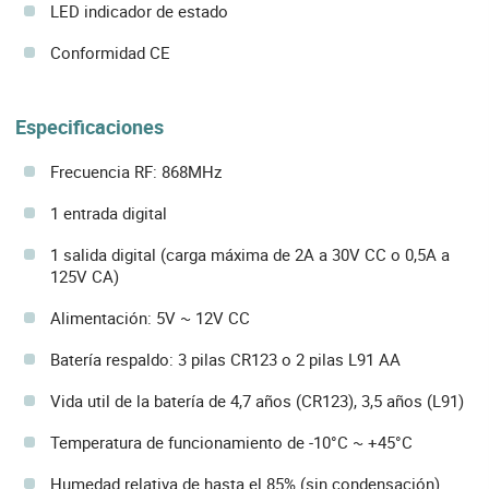
LED indicador de estado
Conformidad CE
Especificaciones
Frecuencia RF: 868MHz
1 entrada digital
1 salida digital (carga máxima de 2A a 30V CC o 0,5A a
125V CA)
Alimentación: 5V ~ 12V CC
Batería respaldo: 3 pilas CR123 o 2 pilas L91 AA
Vida util de la batería de 4,7 años (CR123), 3,5 años (L91)
Temperatura de funcionamiento de -10°C ~ +45°C
Humedad relativa de hasta el 85% (sin condensación)