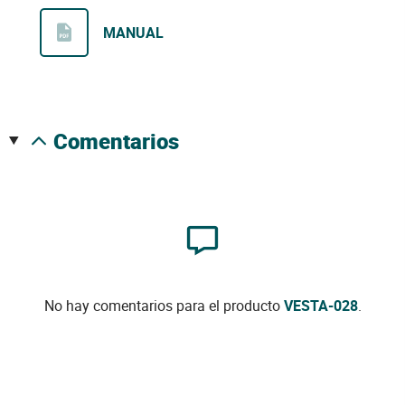
MANUAL
comentarios
No hay comentarios para el producto
VESTA-028
.