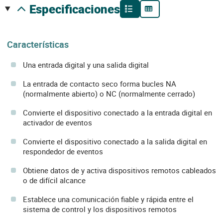
especificaciones
Características
Una entrada digital y una salida digital
La entrada de contacto seco forma bucles NA
(normalmente abierto) o NC (normalmente cerrado)
Convierte el dispositivo conectado a la entrada digital en
activador de eventos
Convierte el dispositivo conectado a la salida digital en
respondedor de eventos
Obtiene datos de y activa dispositivos remotos cableados
o de difícil alcance
Establece una comunicación fiable y rápida entre el
sistema de control y los dispositivos remotos