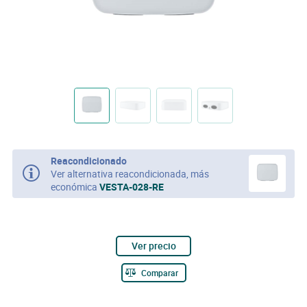
Reacondicionado
Ver alternativa reacondicionada, más
económica
VESTA-028-RE
Ver precio
Comparar