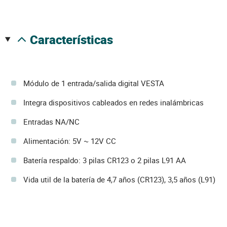
características
Módulo de 1 entrada/salida digital VESTA
Integra dispositivos cableados en redes inalámbricas
Entradas NA/NC
Alimentación: 5V ~ 12V CC
Batería respaldo: 3 pilas CR123 o 2 pilas L91 AA
Vida util de la batería de 4,7 años (CR123), 3,5 años (L91)