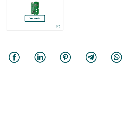
Ver precio