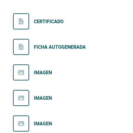
CERTIFICADO
FICHA AUTOGENERADA
IMAGEN
IMAGEN
IMAGEN