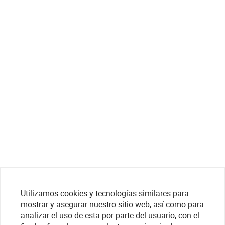
Utilizamos cookies y tecnologías similares para
mostrar y asegurar nuestro sitio web, así como para
analizar el uso de esta por parte del usuario, con el