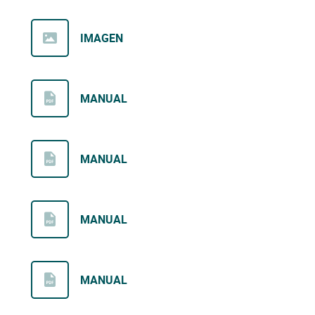
IMAGEN
MANUAL
MANUAL
MANUAL
MANUAL