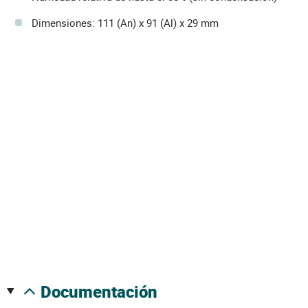
Dimensiones: 111 (An) x 91 (Al) x 29 mm
documentación