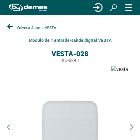
Volver a Alarma VESTA
Módulo de 1 entrada/salida digital VESTA
VESTA-028
DIO-52-F1