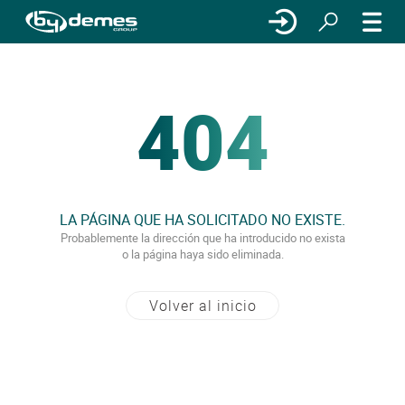
404
LA PÁGINA QUE HA SOLICITADO NO EXISTE.
Probablemente la dirección que ha introducido no exista
o la página haya sido eliminada.
Volver al inicio