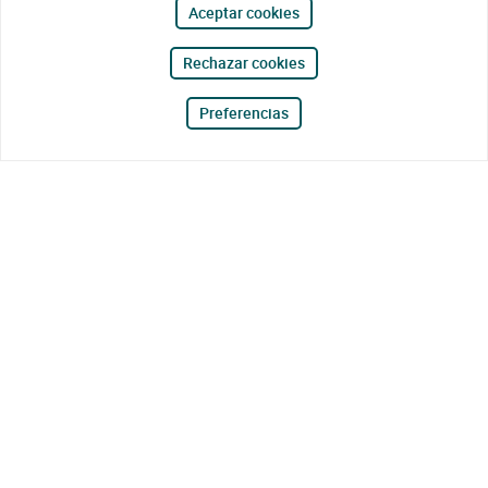
Aceptar cookies
Rechazar cookies
Preferencias