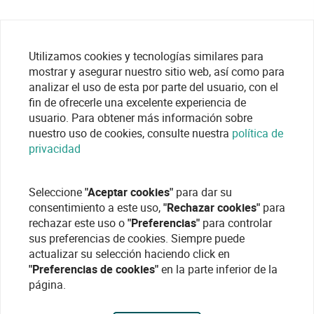
Utilizamos cookies y tecnologías similares para
mostrar y asegurar nuestro sitio web, así como para
analizar el uso de esta por parte del usuario, con el
fin de ofrecerle una excelente experiencia de
usuario. Para obtener más información sobre
nuestro uso de cookies, consulte nuestra
política de
privacidad
Seleccione
"Aceptar cookies"
para dar su
consentimiento a este uso,
"Rechazar cookies"
para
rechazar este uso o
"Preferencias"
para controlar
sus preferencias de cookies. Siempre puede
actualizar su selección haciendo click en
"Preferencias de cookies"
en la parte inferior de la
página.