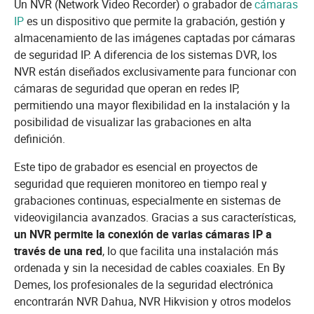
Un NVR (Network Video Recorder) o grabador de
cámaras
IP
es un dispositivo que permite la grabación, gestión y
almacenamiento de las imágenes captadas por cámaras
de seguridad IP. A diferencia de los sistemas DVR, los
NVR están diseñados exclusivamente para funcionar con
cámaras de seguridad que operan en redes IP,
permitiendo una mayor flexibilidad en la instalación y la
posibilidad de visualizar las grabaciones en alta
definición.
Este tipo de grabador es esencial en proyectos de
seguridad que requieren monitoreo en tiempo real y
grabaciones continuas, especialmente en sistemas de
videovigilancia avanzados. Gracias a sus características,
un NVR permite la conexión de varias cámaras IP a
través de una red
, lo que facilita una instalación más
ordenada y sin la necesidad de cables coaxiales. En By
Demes, los profesionales de la seguridad electrónica
encontrarán NVR Dahua, NVR Hikvision y otros modelos