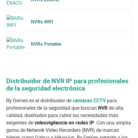
NVRs WIFI
NVRs Portable
Distribuidor de NVR IP para profesionales
de la seguridad electrónica
By Demes es el distribuidor de
cámaras CCTV
para
profesionales de la seguridad que buscan
NVR
de alta
calidad, diseñados para cubrir las necesidades más
exigentes de
videovigilancia en redes IP
. Con una amplia
gama de Network Video Recorders (NVR) de marcas
líderes como Dahua y Hikvision, By Demes permite a los