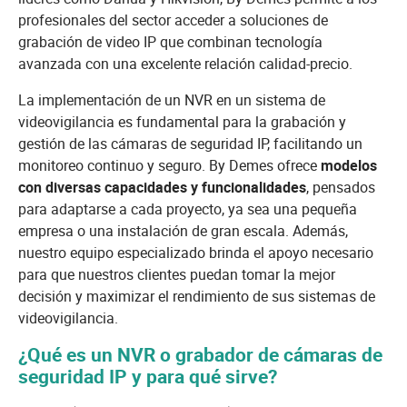
profesionales del sector acceder a soluciones de
grabación de video IP que combinan tecnología
avanzada con una excelente relación calidad-precio.
La implementación de un NVR en un sistema de
videovigilancia es fundamental para la grabación y
gestión de las cámaras de seguridad IP, facilitando un
monitoreo continuo y seguro. By Demes ofrece
modelos
con diversas capacidades y funcionalidades
, pensados
para adaptarse a cada proyecto, ya sea una pequeña
empresa o una instalación de gran escala. Además,
nuestro equipo especializado brinda el apoyo necesario
para que nuestros clientes puedan tomar la mejor
decisión y maximizar el rendimiento de sus sistemas de
videovigilancia.
¿Qué es un NVR o grabador de cámaras de
seguridad IP y para qué sirve?