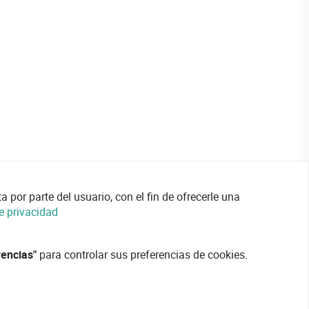
 por parte del usuario, con el fin de ofrecerle una
de privacidad
rencias"
para controlar sus preferencias de cookies.