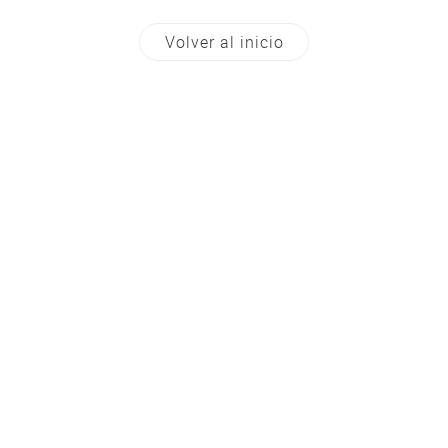
Volver al inicio