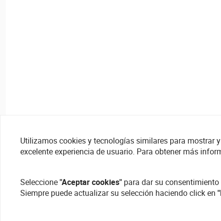
Utilizamos cookies y tecnologías similares para mostrar y 
excelente experiencia de usuario. Para obtener más infor
Seleccione
"Aceptar cookies"
para dar su consentimiento 
Siempre puede actualizar su selección haciendo click en