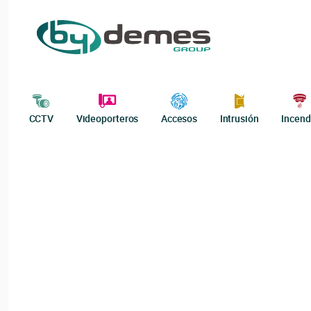
CCTV
Videoporteros
Accesos
Intrusión
Incend