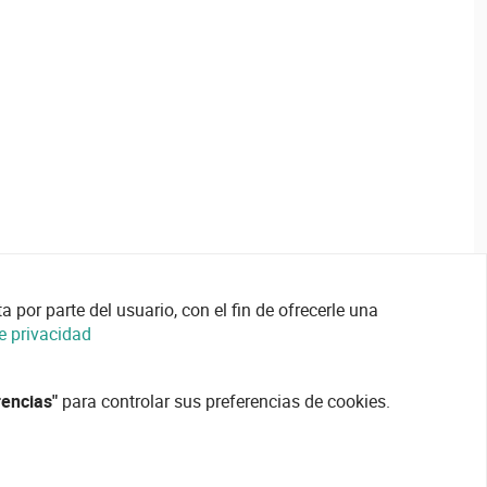
 por parte del usuario, con el fin de ofrecerle una
de privacidad
rencias"
para controlar sus preferencias de cookies.