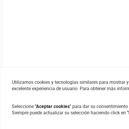
Utilizamos cookies y tecnologías similares para mostrar y 
excelente experiencia de usuario. Para obtener más infor
Seleccione
"Aceptar cookies"
para dar su consentimiento 
Siempre puede actualizar su selección haciendo click en