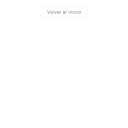
Volver al inicio