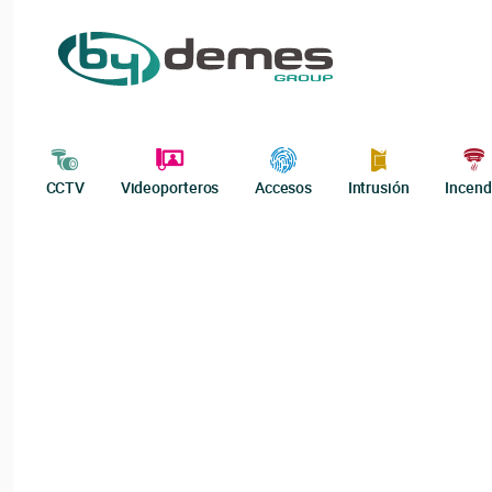
CCTV
Videoporteros
Accesos
Intrusión
Incend