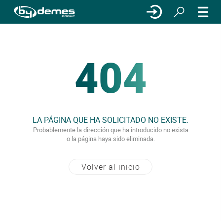
404
LA PÁGINA QUE HA SOLICITADO NO EXISTE.
Probablemente la dirección que ha introducido no exista
o la página haya sido eliminada.
Volver al inicio