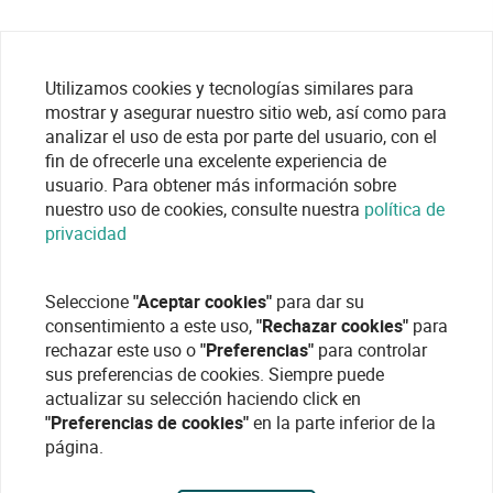
Utilizamos cookies y tecnologías similares para
mostrar y asegurar nuestro sitio web, así como para
analizar el uso de esta por parte del usuario, con el
fin de ofrecerle una excelente experiencia de
usuario. Para obtener más información sobre
nuestro uso de cookies, consulte nuestra
política de
privacidad
Seleccione
"Aceptar cookies"
para dar su
consentimiento a este uso,
"Rechazar cookies"
para
rechazar este uso o
"Preferencias"
para controlar
sus preferencias de cookies. Siempre puede
actualizar su selección haciendo click en
"Preferencias de cookies"
en la parte inferior de la
página.