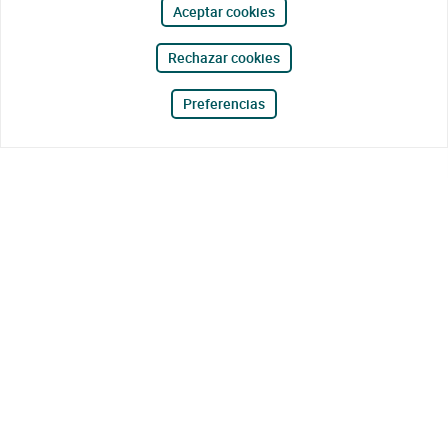
Aceptar cookies
Rechazar cookies
Preferencias