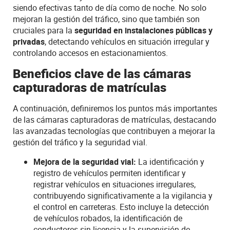
siendo efectivas tanto de día como de noche. No solo
mejoran la gestión del tráfico,
sino que también
son
cruciales para la
seguridad en instalaciones públicas y
privadas
, detectando vehículos en situación irregular y
controlando accesos en estacionamientos.
Beneficios clave de las cámaras
capturadoras de matrículas
A continuación, definiremos los puntos más importantes
de las cámaras capturadoras de matrículas, destacando
las avanzadas tecnologías que contribuyen a mejorar la
gestión del tráfico y la seguridad vial.
Mejora de la seguridad vial
:
La identificación y
registro de vehículos permiten identificar y
registrar vehículos en situaciones irregulares,
contribuyendo significativamente a la vigilancia y
el control en carreteras. Esto incluye la detección
de vehículos robados, la identificación de
conductores sin licencia y la supervisión de