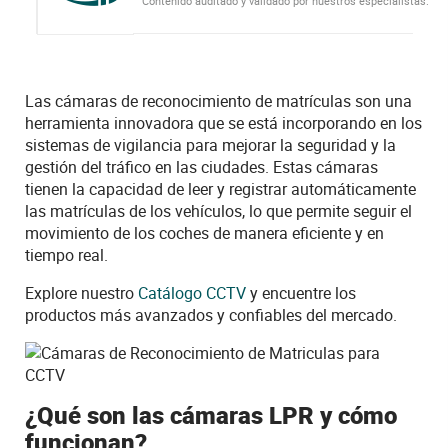
Contenido auditado y validado por nuestros especialistas.
Las cámaras de reconocimiento de matrículas son una
herramienta innovadora que se está incorporando en los
sistemas de vigilancia para mejorar la seguridad y la
gestión del tráfico en las ciudades.
Estas cámaras
tienen la capacidad de leer y registrar automáticamente
las matrículas de los vehículos, lo que permite seguir el
movimiento de los coches de manera eficiente y en
tiempo real.
Explore nuestro
Catálogo
CCTV
y encuentre los
productos más avanzados y confiables del mercado.
¿Qué son las cámaras LPR y cómo
funcionan?