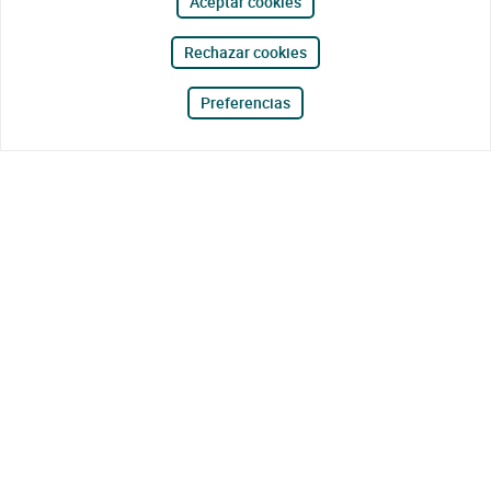
Aceptar cookies
Rechazar cookies
Preferencias