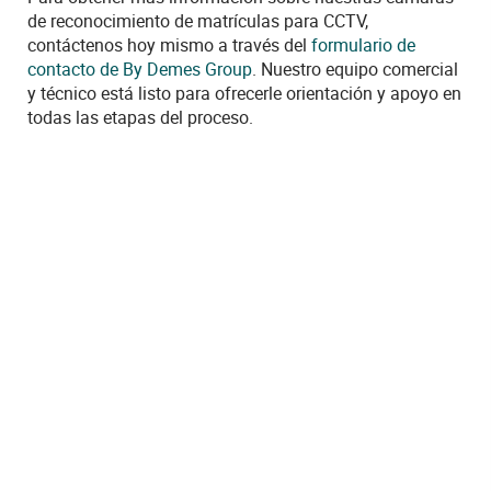
de reconocimiento de matrículas para CCTV,
contáctenos hoy mismo a través del
formulario de
contacto de By Demes Group
. Nuestro equipo comercial
y técnico está listo para ofrecerle orientación y apoyo en
todas las etapas del proceso.