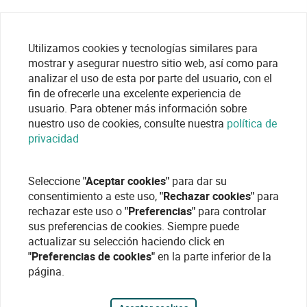
Utilizamos cookies y tecnologías similares para
mostrar y asegurar nuestro sitio web, así como para
analizar el uso de esta por parte del usuario, con el
fin de ofrecerle una excelente experiencia de
usuario. Para obtener más información sobre
nuestro uso de cookies, consulte nuestra
política de
privacidad
Seleccione
"Aceptar cookies"
para dar su
consentimiento a este uso,
"Rechazar cookies"
para
rechazar este uso o
"Preferencias"
para controlar
sus preferencias de cookies. Siempre puede
actualizar su selección haciendo click en
"Preferencias de cookies"
en la parte inferior de la
página.