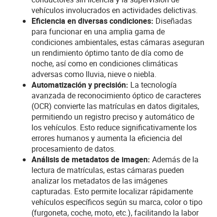
vehículos involucrados en actividades delictivas.
Eficiencia en diversas condiciones
:
Diseñadas
para funcionar en una amplia gama de
condiciones ambientales, estas cámaras aseguran
un rendimiento óptimo tanto de día como de
noche, así como en condiciones climáticas
adversas como lluvia, nieve o niebla.
Automatización y precisión
:
La tecnología
avanzada de reconocimiento óptico de caracteres
(OCR) convierte las matrículas en datos digitales,
permitiendo un registro preciso y automático de
los vehículos. Esto reduce significativamente los
errores humanos y aumenta la eficiencia del
procesamiento de datos.
Análisis de metadatos de imagen
:
Además de la
lectura de matrículas, estas cámaras pueden
analizar los metadatos de las imágenes
capturadas. Esto permite localizar rápidamente
vehículos específicos según su marca, color o tipo
(furgoneta, coche, moto, etc.), facilitando la labor