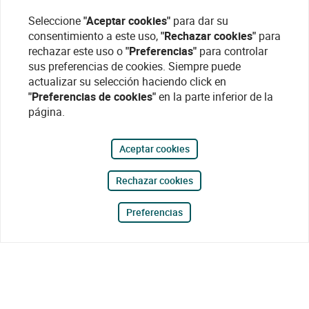
Seleccione
"Aceptar cookies"
para dar su
consentimiento a este uso,
"Rechazar cookies"
para
rechazar este uso o
"Preferencias"
para controlar
sus preferencias de cookies. Siempre puede
actualizar su selección haciendo click en
"Preferencias de cookies"
en la parte inferior de la
página.
Aceptar cookies
Rechazar cookies
Preferencias