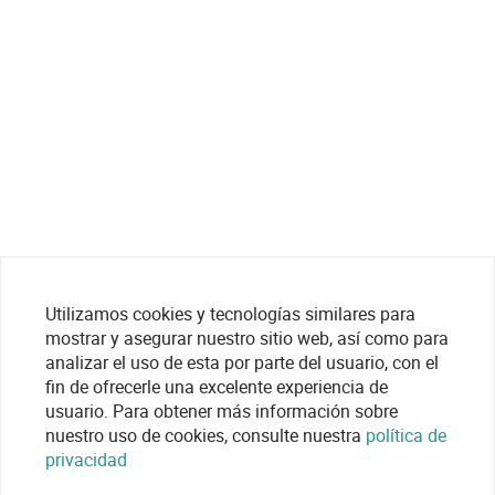
Utilizamos cookies y tecnologías similares para
mostrar y asegurar nuestro sitio web, así como para
analizar el uso de esta por parte del usuario, con el
fin de ofrecerle una excelente experiencia de
usuario. Para obtener más información sobre
nuestro uso de cookies, consulte nuestra
política de
privacidad