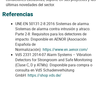
últimas novedades del sector.
Referencias
UNE-EN 50131-2-8:2016 Sistemas de alarma.
Sistemas de alarma contra intrusión y atraco.
Parte 2-8: Requisitos para los detectores de
impacto. Disponible en AENOR (Asociación
Española de
Normalización):
https://www.en.aenor.com/
VdS 2331:2014-07 Alarm Systems – Vibration
Detectors for Strongroom and Safe Monitoring
(Clase C, D y ATMs). Disponible para compra o
consulta en VdS Schadenverhütung
GmbH:
https://shop.vds.de/