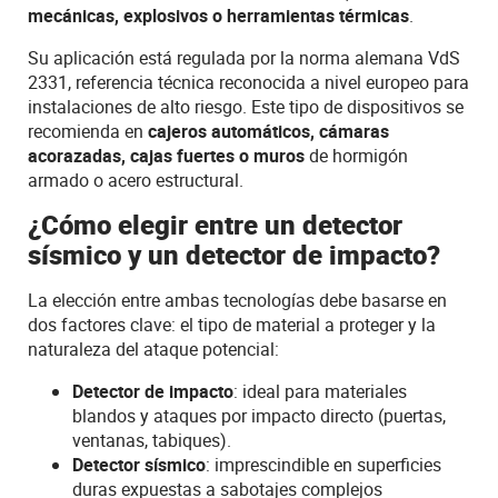
mecánicas, explosivos o herramientas térmicas
.
Su aplicación está regulada por la norma alemana VdS
2331, referencia técnica reconocida a nivel europeo para
instalaciones de alto riesgo. Este tipo de dispositivos se
recomienda en
cajeros automáticos, cámaras
acorazadas, cajas fuertes o muros
de hormigón
armado o acero estructural.
¿Cómo elegir entre un detector
sísmico y un detector de impacto?
La elección entre ambas tecnologías debe basarse en
dos factores clave: el tipo de material a proteger y la
naturaleza del ataque potencial:
Detector de impacto
: ideal para materiales
blandos y ataques por impacto directo (puertas,
ventanas, tabiques).
Detector sísmico
: imprescindible en superficies
duras expuestas a sabotajes complejos