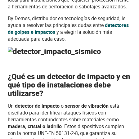
a herramientas de perforación o sabotajes avanzados.
By Demes, distribuidor en tecnologías de seguridad, le
ayuda a resolver las principales dudas entre
detectores
de golpes e impactos
y a elegir la solución más
adecuada para cada caso.
¿Qué es un detector de impacto y en
qué tipo de instalaciones debe
utilizarse?
Un
detector de impacto
o
sensor de vibración
está
diseñado para identificar ataques físicos con
herramientas contundentes sobre materiales como
madera, cristal o ladrillo
. Estos dispositivos cumplen
con la norma UNE-EN 50131-2-8, que garantiza su