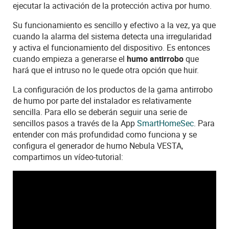
ejecutar la activación de la protección activa por humo.
Su funcionamiento es sencillo y efectivo a la vez, ya que
cuando la alarma del sistema detecta una irregularidad
y activa el funcionamiento del dispositivo. Es entonces
cuando empieza a generarse el
humo antirrobo
que
hará que el intruso no le quede otra opción que huir.
La configuración de los productos de la gama antirrobo
de humo por parte del instalador es relativamente
sencilla. Para ello se deberán seguir una serie de
sencillos pasos a través de la App
SmartHomeSec
. Para
entender con más profundidad como funciona y se
configura el generador de humo Nebula VESTA,
compartimos un vídeo-tutorial: