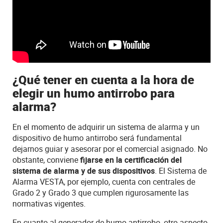
¿Qué tener en cuenta a la hora de
elegir un humo antirrobo para
alarma?
En el momento de adquirir un sistema de alarma y un
dispositivo de humo antirrobo será fundamental
dejarnos guiar y asesorar por el comercial asignado. No
obstante, conviene
fijarse en la certificación del
sistema de alarma y de sus dispositivos
. El Sistema de
Alarma VESTA, por ejemplo, cuenta con centrales de
Grado 2 y Grado 3 que cumplen rigurosamente las
normativas vigentes.
En cuanto al generador de humo antirrobo, otro aspecto