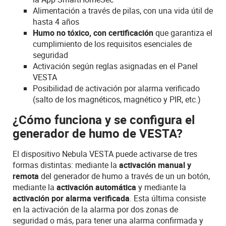
Alimentación a través de pilas, con una vida útil de
hasta 4 años
Humo no tóxico, con certificación
que garantiza el
cumplimiento de los requisitos esenciales de
seguridad
Activación según reglas asignadas en el Panel
VESTA
Posibilidad de activación por alarma verificado
(salto de los magnéticos, magnético y PIR, etc.)
¿Cómo funciona y se configura el
generador de humo de VESTA?
El dispositivo Nebula VESTA puede activarse de tres
formas distintas: mediante la
activación manual y
remota
del generador de humo a través de un un botón,
mediante la
activación automática
y mediante la
activación por alarma verificada
. Esta última consiste
en la activación de la alarma por dos zonas de
seguridad o más, para tener una alarma confirmada y