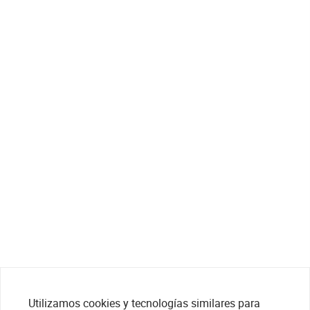
Utilizamos cookies y tecnologías similares para