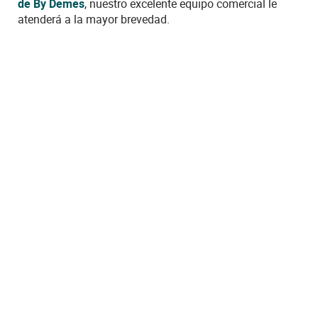
de By Demes
, nuestro excelente equipo comercial le
atenderá a la mayor brevedad.