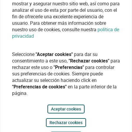
mostrar y asegurar nuestro sitio web, así como para
analizar el uso de esta por parte del usuario, con el
fin de ofrecerle una excelente experiencia de
usuario. Para obtener más información sobre
nuestro uso de cookies, consulte nuestra
política de
privacidad
Seleccione
"Aceptar cookies"
para dar su
consentimiento a este uso,
"Rechazar cookies"
para
rechazar este uso o
"Preferencias"
para controlar
sus preferencias de cookies. Siempre puede
actualizar su selección haciendo click en
"Preferencias de cookies"
en la parte inferior de la
página.
Aceptar cookies
Rechazar cookies