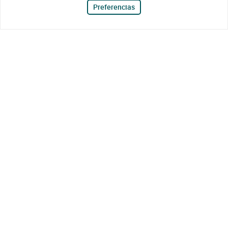
Preferencias