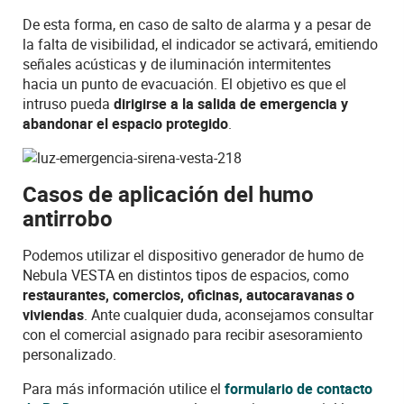
De esta forma, en caso de salto de alarma y a pesar de
la falta de visibilidad, el indicador se activará, emitiendo
señales acústicas y de iluminación intermitentes
hacia un punto de evacuación. El objetivo es que el
intruso pueda
dirigirse a la salida de emergencia y
abandonar el espacio protegido
.
Casos de aplicación del humo
antirrobo
Podemos utilizar el dispositivo generador de humo de
Nebula VESTA en distintos tipos de espacios, como
restaurantes, comercios, oficinas, autocaravanas o
viviendas
. Ante cualquier duda, aconsejamos consultar
con el comercial asignado para recibir asesoramiento
personalizado.
Para más información utilice el
formulario de contacto