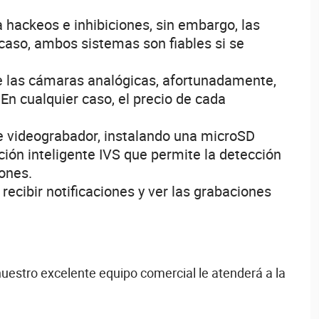
hackeos e inhibiciones, sin embargo, las
caso, ambos sistemas son fiables si se
e las cámaras analógicas, afortunadamente,
n cualquier caso, el precio de cada
de videograbador, instalando una microSD
ón inteligente IVS que permite la detección
iones.
recibir notificaciones y ver las grabaciones
nuestro excelente equipo comercial le atenderá a la