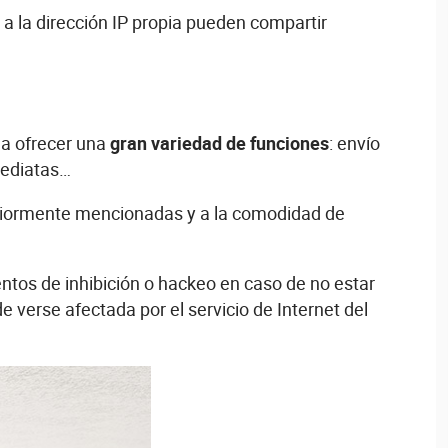
a la dirección IP propia pueden compartir
 a ofrecer una
gran variedad de funciones
: envío
nmediatas…
nteriormente mencionadas y a la comodidad de
ntos de inhibición o hackeo en caso de no estar
verse afectada por el servicio de Internet del