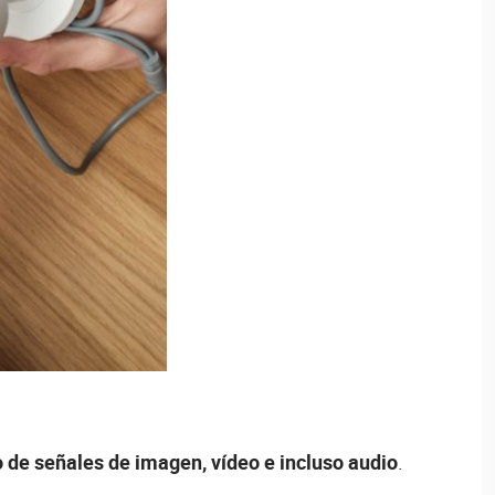
ío de señales de imagen, vídeo e incluso audio
.