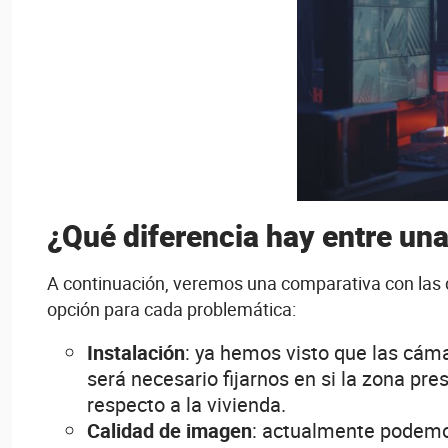
¿Qué diferencia hay entre una
A continuación, veremos una comparativa con las d
opción para cada problemática:
Instalación
: ya hemos visto que las cáma
será necesario fijarnos en si la zona pre
respecto a la vivienda.
Calidad de imagen
: actualmente podemos