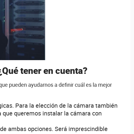
 ¿Qué tener en cuenta?
ue pueden ayudarnos a definir cuál es la mejor
gicas. Para la elección de la cámara también
 la que queremos instalar la cámara con
n de ambas opciones. Será imprescindible