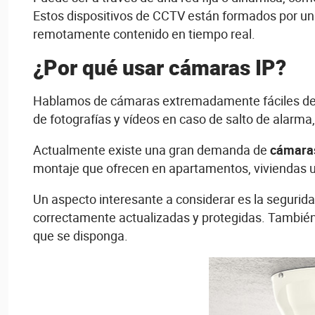
Estos dispositivos de CCTV están formados por una
remotamente contenido en tiempo real.
¿Por qué usar cámaras IP?
Hablamos de cámaras extremadamente fáciles de in
de fotografías y vídeos en caso de salto de alarma
Actualmente existe una gran demanda de
cámaras
montaje que ofrecen en apartamentos, viviendas un
Un aspecto interesante a considerar es la segurida
correctamente actualizadas y protegidas. También 
que se disponga.