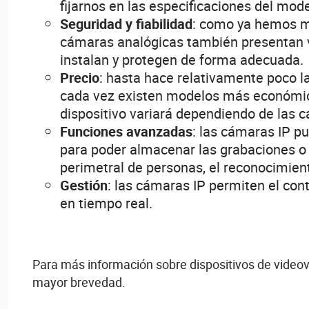
fijarnos en las especificaciones del mode
Seguridad y fiabilidad
: como ya hemos me
cámaras analógicas también presentan vu
instalan y protegen de forma adecuada.
Precio
: hasta hace relativamente poco 
cada vez existen modelos más económicos
dispositivo variará dependiendo de las c
Funciones avanzadas
: las cámaras IP p
para poder almacenar las grabaciones o 
perimetral de personas, el reconocimiento
Gestión
: las cámaras IP permiten el cont
en tiempo real.
Para más información sobre dispositivos de videovig
mayor brevedad.