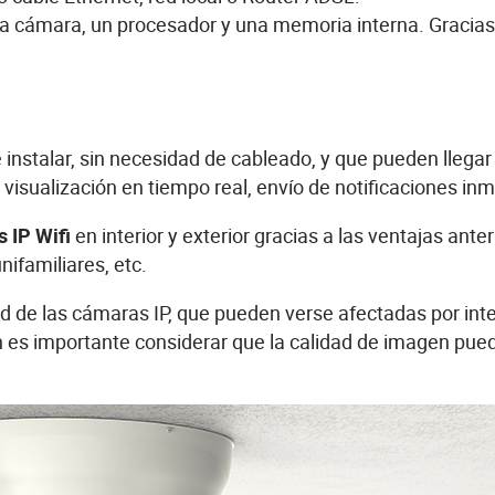
 cámara, un procesador y una memoria interna. Gracias 
stalar, sin necesidad de cableado, y que pueden llegar
, visualización en tiempo real, envío de notificaciones i
 IP Wifi
en interior y exterior gracias a las ventajas a
ifamiliares, etc.
d de las cámaras IP, que pueden verse afectadas por inte
es importante considerar que la calidad de imagen puede 