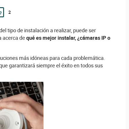
2
 tipo de instalación a realizar, puede ser
da acerca de
qué es mejor instalar, ¿cámaras IP o
soluciones más idóneas para cada problemática.
ue garantizará siempre el éxito en todos sus