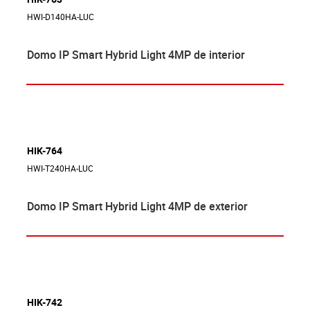
HWI-D140HA-LUC
Domo IP Smart Hybrid Light 4MP de interior
HIK-764
HWI-T240HA-LUC
Domo IP Smart Hybrid Light 4MP de exterior
HIK-742