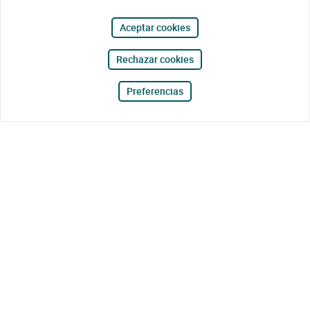
Aceptar cookies
Rechazar cookies
Preferencias