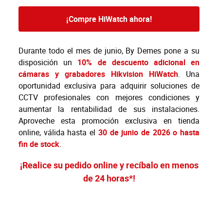
¡Compre HiWatch ahora!
Durante todo el mes de junio, By Demes pone a su
disposición un
10% de descuento adicional en
cámaras y grabadores Hikvision HiWatch
. Una
oportunidad exclusiva para adquirir soluciones de
CCTV profesionales con mejores condiciones y
aumentar la rentabilidad de sus instalaciones.
Aproveche esta promoción exclusiva en tienda
online, válida hasta el
30 de junio de 2026 o hasta
fin de stock
.
¡Realice su pedido online y recíbalo en menos
de 24 horas*!