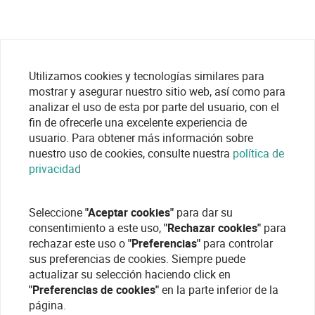
Utilizamos cookies y tecnologías similares para
mostrar y asegurar nuestro sitio web, así como para
analizar el uso de esta por parte del usuario, con el
fin de ofrecerle una excelente experiencia de
usuario. Para obtener más información sobre
nuestro uso de cookies, consulte nuestra
política de
privacidad
Seleccione
"Aceptar cookies"
para dar su
consentimiento a este uso,
"Rechazar cookies"
para
rechazar este uso o
"Preferencias"
para controlar
sus preferencias de cookies. Siempre puede
actualizar su selección haciendo click en
"Preferencias de cookies"
en la parte inferior de la
página.