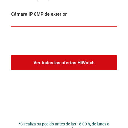
Cámara IP 8MP de exterior
Ver todas las ofertas HiWatch
*Si realiza su pedido antes de las 16:00 h, de lunes a