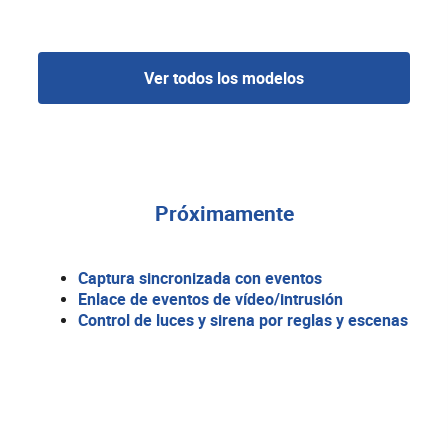
Ver todos los modelos
Próximamente
Captura sincronizada con eventos
Enlace de eventos de vídeo/intrusión
Control de luces y sirena por reglas y escenas