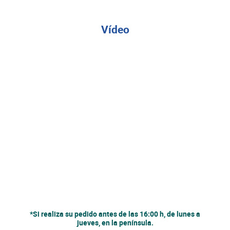
Vídeo
*Si realiza su pedido antes de las 16:00 h, de lunes a
jueves, en la península.