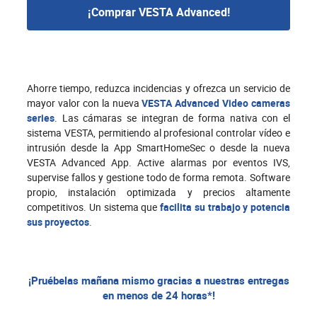
¡Comprar VESTA Advanced!
Ahorre tiempo, reduzca incidencias y ofrezca un servicio de
mayor valor con la nueva
VESTA Advanced Video cameras
series
. Las cámaras se integran de forma nativa con el
sistema VESTA, permitiendo al profesional controlar vídeo e
intrusión desde la App SmartHomeSec o desde la nueva
VESTA Advanced App. Active alarmas por eventos IVS,
supervise fallos y gestione todo de forma remota. Software
propio, instalación optimizada y precios altamente
competitivos. Un sistema que
facilita su trabajo y potencia
sus proyectos
.
¡Pruébelas mañana mismo gracias a nuestras entregas
en menos de 24 horas*!