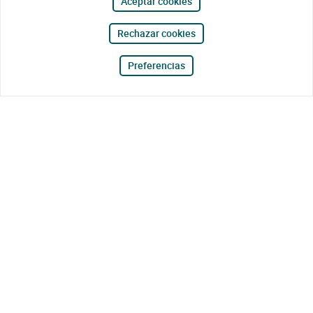
Aceptar cookies
Rechazar cookies
Preferencias