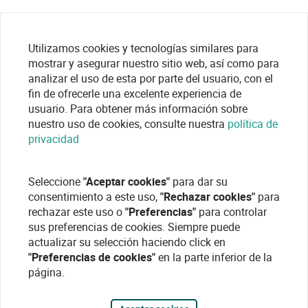
Utilizamos cookies y tecnologías similares para
mostrar y asegurar nuestro sitio web, así como para
analizar el uso de esta por parte del usuario, con el
fin de ofrecerle una excelente experiencia de
usuario. Para obtener más información sobre
nuestro uso de cookies, consulte nuestra
política de
privacidad
Seleccione
"Aceptar cookies"
para dar su
consentimiento a este uso,
"Rechazar cookies"
para
rechazar este uso o
"Preferencias"
para controlar
sus preferencias de cookies. Siempre puede
actualizar su selección haciendo click en
"Preferencias de cookies"
en la parte inferior de la
página.