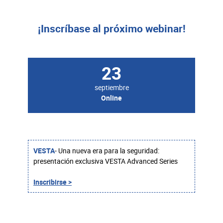
¡Inscríbase al próximo webinar!
23
septiembre
Online
VESTA
- Una nueva era para la seguridad:
presentación exclusiva VESTA Advanced Series
Inscribirse >