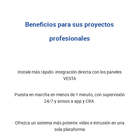
Beneficios para sus proyectos
profesionales
Instale más rápido: integración directa con los paneles
VESTA
Puesta en marcha en menos de 1 minuto, con supervisión
24/7 y avisos a app y CRA.
Ofrezca un sistema más potente: vídeo e intrusión en una
sola plataforma