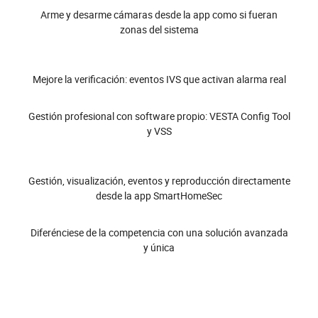
Arme y desarme cámaras desde la app como si fueran
zonas del sistema
Mejore la verificación: eventos IVS que activan alarma real
Gestión profesional con software propio: VESTA Config Tool
y VSS
Gestión, visualización, eventos y reproducción directamente
desde la app SmartHomeSec
Diferénciese de la competencia con una solución avanzada
y única