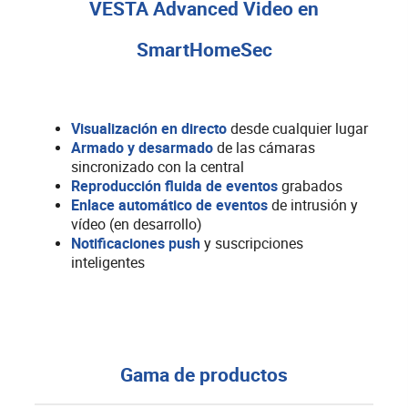
VESTA Advanced Video en
SmartHomeSec
Visualización en directo
desde cualquier lugar
Armado y desarmado
de las cámaras
sincronizado con la central
Reproducción fluida de eventos
grabados
Enlace automático de eventos
de intrusión y
vídeo (en desarrollo)
Notificaciones push
y suscripciones
inteligentes
Gama de productos