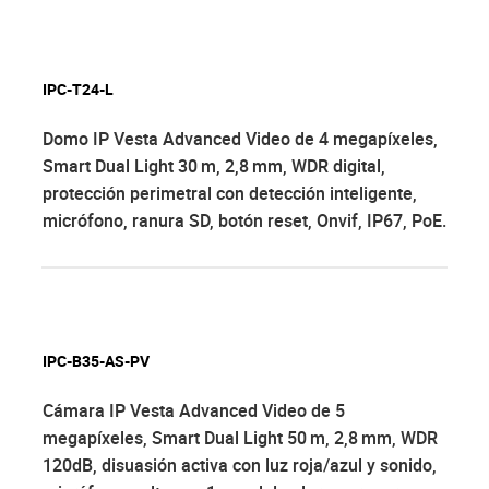
IPC-T24-L
Domo IP Vesta Advanced Video de 4 megapíxeles,
Smart Dual Light 30 m, 2,8 mm, WDR digital,
protección perimetral con detección inteligente,
micrófono, ranura SD, botón reset, Onvif, IP67, PoE.
IPC-B35-AS-PV
Cámara IP Vesta Advanced Video de 5
megapíxeles, Smart Dual Light 50 m, 2,8 mm, WDR
120dB, disuasión activa con luz roja/azul y sonido,