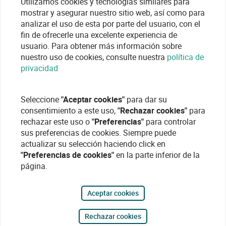
Utilizamos cookies y tecnologías similares para
mostrar y asegurar nuestro sitio web, así como para
analizar el uso de esta por parte del usuario, con el
fin de ofrecerle una excelente experiencia de
usuario. Para obtener más información sobre
nuestro uso de cookies, consulte nuestra
política de
privacidad
Seleccione
"Aceptar cookies"
para dar su
consentimiento a este uso,
"Rechazar cookies"
para
rechazar este uso o
"Preferencias"
para controlar
sus preferencias de cookies. Siempre puede
actualizar su selección haciendo click en
"Preferencias de cookies"
en la parte inferior de la
página.
Aceptar cookies
Rechazar cookies