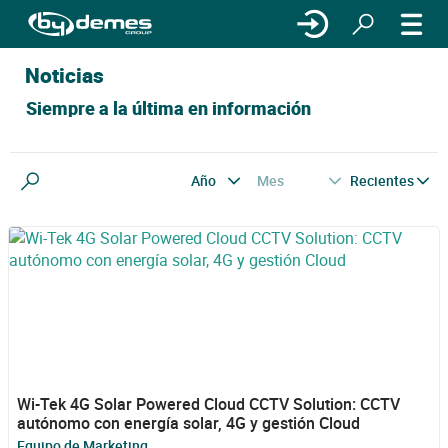
Noticias
Siempre a la última en información
Año
Mes
Recientes
Buscar
Wi-Tek 4G Solar Powered Cloud CCTV Solution: CCTV
autónomo con energía solar, 4G y gestión Cloud
Equipo de Marketing