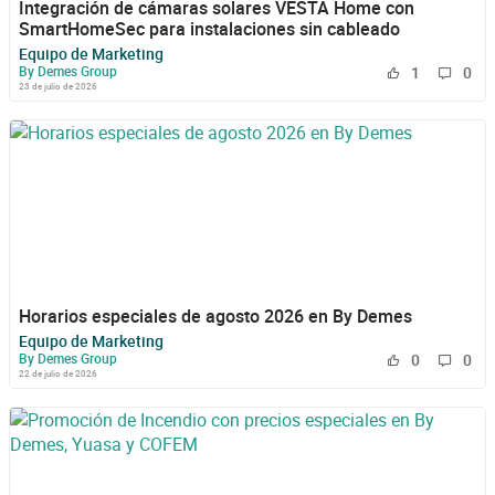
Integración de cámaras solares VESTA Home con
SmartHomeSec para instalaciones sin cableado
Equipo de Marketing
By Demes Group
1
0
23 de julio de 2026
Horarios especiales de agosto 2026 en By Demes
Equipo de Marketing
By Demes Group
0
0
22 de julio de 2026