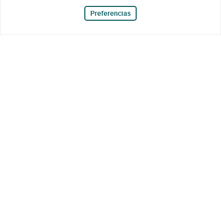
Preferencias