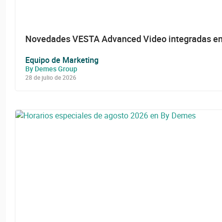
Novedades VESTA Advanced Video integradas 
Equipo de Marketing
By Demes Group
28 de julio de 2026