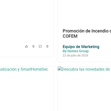
Promoción de Incendio 
COFEM
Equipo de Marketing
0
0
By Demes Group
22 de julio de 2026