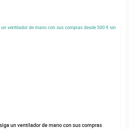
siga un ventilador de mano con sus compras