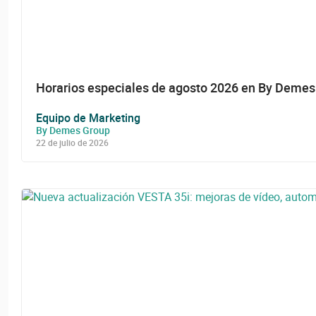
Horarios especiales de agosto 2026 en By Demes
Equipo de Marketing
By Demes Group
22 de julio de 2026