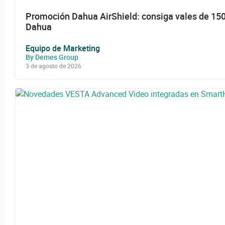
Promoción Dahua AirShield: consiga vales de 15
Dahua
Equipo de Marketing
By Demes Group
3 de agosto de 2026