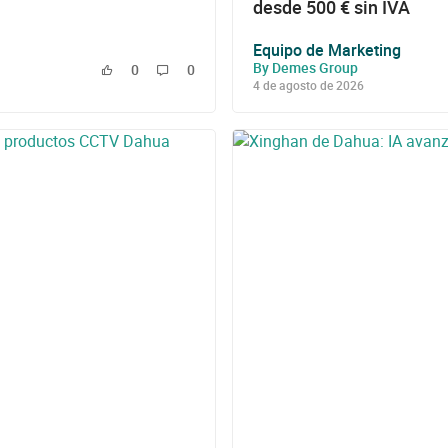
desde 500 € sin IVA
Equipo de Marketing
By Demes Group
0
0
4 de agosto de 2026