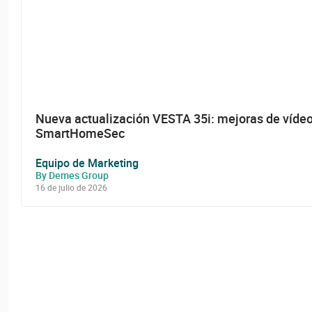
Nueva actualización VESTA 35i: mejoras de vídeo
SmartHomeSec
Equipo de Marketing
By Demes Group
16 de julio de 2026