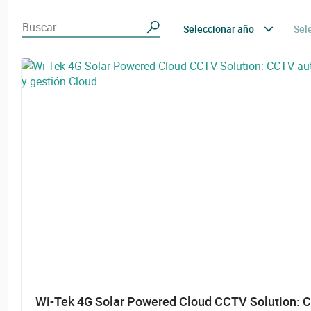
Buscar
Seleccionar año
Sel
Wi-Tek 4G Solar Powered Cloud CCTV Solution: