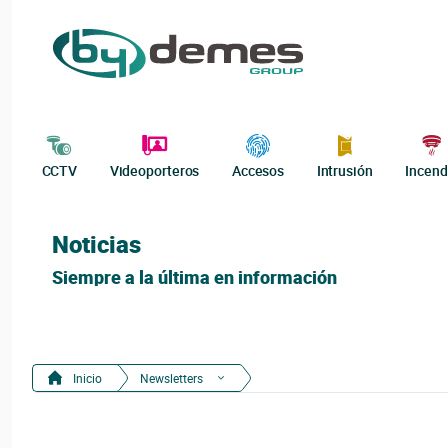
CCTV
Videoporteros
Accesos
Intrusión
Incend
Noticias
Siempre a la última en información
Inicio
Newsletters