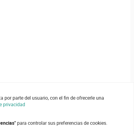
 por parte del usuario, con el fin de ofrecerle una
de privacidad
rencias"
para controlar sus preferencias de cookies.