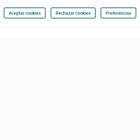
Aceptar cookies
Rechazar cookies
Preferencias