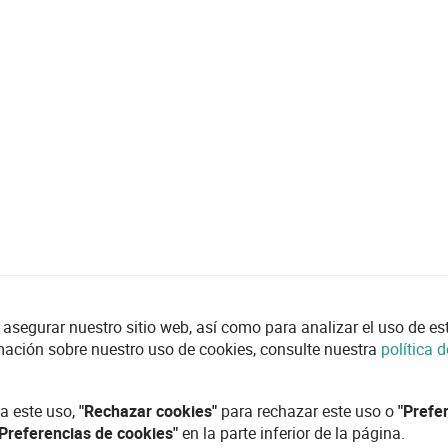
asegurar nuestro sitio web, así como para analizar el uso de esta
mación sobre nuestro uso de cookies, consulte nuestra
política 
a este uso,
"Rechazar cookies"
para rechazar este uso o
"Prefe
"Preferencias de cookies"
en la parte inferior de la página.