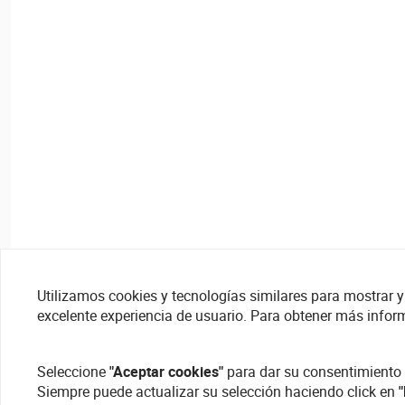
Utilizamos cookies y tecnologías similares para mostrar y 
excelente experiencia de usuario. Para obtener más infor
Seleccione
"Aceptar cookies"
para dar su consentimiento 
Siempre puede actualizar su selección haciendo click en