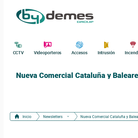
CCTV
Videoporteros
Accesos
Intrusión
Incend
Nueva Comercial Cataluña y Baleare
Inicio
Newsletters