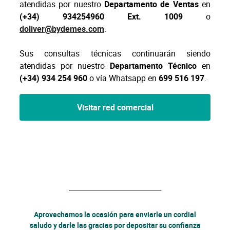
atendidas por nuestro
Departamento de Ventas
en
(+34) 934254960 Ext. 1009
o
doliver@bydemes.com
.
Sus consultas técnicas continuarán siendo
atendidas por nuestro
Departamento Técnico
en
(+34) 934 254 960
o vía Whatsapp en
699 516 197
.
Visitar red comercial
______________________________
Aprovechamos la ocasión para enviarle un cordial
saludo y darle las gracias por depositar su confianza