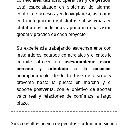
comerciales, técnicas, operativas y de gestión.
Está especializado en sistemas de alarma,
control de accesos y videovigilancia, así como
en la integración de distintos subsistemas en
plataformas unificadas, aportando una visión
global y práctica de cada proyecto.
Su experiencia trabajando estrechamente con
instaladores, equipos comerciales y clientes le
permite ofrecer un
asesoramiento claro,
cercano y orientado a la solución
,
acompañándole desde la fase de diseño y
preventa hasta la puesta en marcha y el
soporte postventa, con el objetivo de aportar
valor real y relaciones de confianza a largo
plazo.
Sus consultas acerca de pedidos continuarán siendo