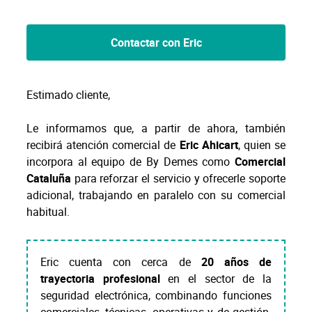
Contactar con Eric
Estimado cliente,
Le informamos que, a partir de ahora, también
recibirá atención comercial de
Eric Ahicart
, quien se
incorpora al equipo de By Demes como
Comercial
Cataluña
para reforzar el servicio y ofrecerle soporte
adicional, trabajando en paralelo con su comercial
habitual.
Eric cuenta con cerca de
20 años de
trayectoria profesional
en el sector de la
seguridad electrónica, combinando funciones