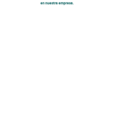
en nuestra empresa.