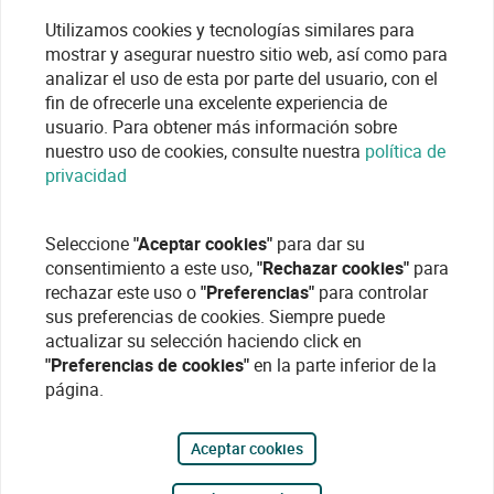
Utilizamos cookies y tecnologías similares para
mostrar y asegurar nuestro sitio web, así como para
analizar el uso de esta por parte del usuario, con el
fin de ofrecerle una excelente experiencia de
usuario. Para obtener más información sobre
nuestro uso de cookies, consulte nuestra
política de
privacidad
Seleccione
"Aceptar cookies"
para dar su
consentimiento a este uso,
"Rechazar cookies"
para
rechazar este uso o
"Preferencias"
para controlar
sus preferencias de cookies. Siempre puede
actualizar su selección haciendo click en
"Preferencias de cookies"
en la parte inferior de la
página.
Aceptar cookies