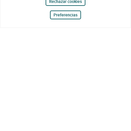
Rechazar cookies
Preferencias