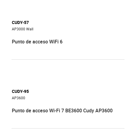
CUDY-57
AP3000 Wall
Punto de acceso WiFi 6
CUDY-95
AP3600
Punto de acceso Wi-Fi 7 BE3600 Cudy AP3600