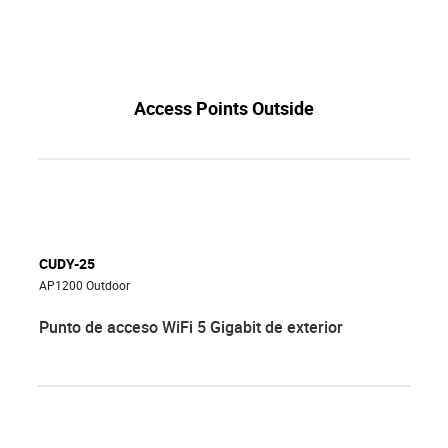
Access Points Outside
CUDY-25
AP1200 Outdoor
Punto de acceso WiFi 5 Gigabit de exterior