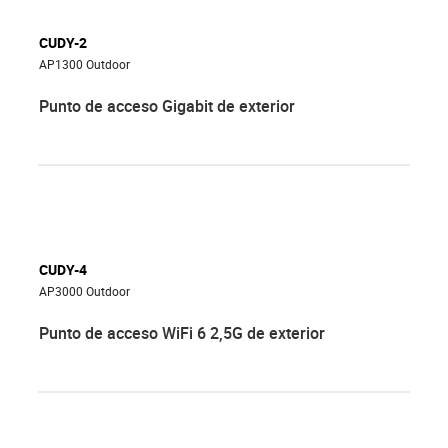
CUDY-2
AP1300 Outdoor
Punto de acceso Gigabit de exterior
CUDY-4
AP3000 Outdoor
Punto de acceso WiFi 6 2,5G de exterior