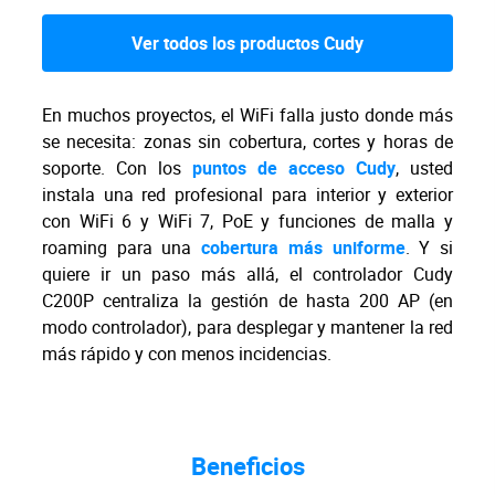
Ver todos los productos Cudy
En muchos proyectos, el WiFi falla justo donde más
se necesita: zonas sin cobertura, cortes y horas de
soporte. Con los
puntos de acceso Cudy
, usted
instala una red profesional para interior y exterior
con WiFi 6 y WiFi 7, PoE y funciones de malla y
roaming para una
cobertura más uniforme
. Y si
quiere ir un paso más allá, el controlador Cudy
C200P centraliza la gestión de hasta 200 AP (en
modo controlador), para desplegar y mantener la red
más rápido y con menos incidencias.
Beneficios