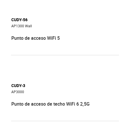
CUDY-56
AP1300 Wall
Punto de acceso WiFi 5
CUDY-3
AP3000
Punto de acceso de techo WiFi 6 2,5G