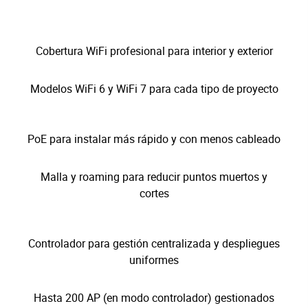
Cobertura WiFi profesional para interior y exterior
Modelos WiFi 6 y WiFi 7 para cada tipo de proyecto
PoE para instalar más rápido y con menos cableado
Malla y roaming para reducir puntos muertos y
cortes
Controlador para gestión centralizada y despliegues
uniformes
Hasta 200 AP (en modo controlador) gestionados