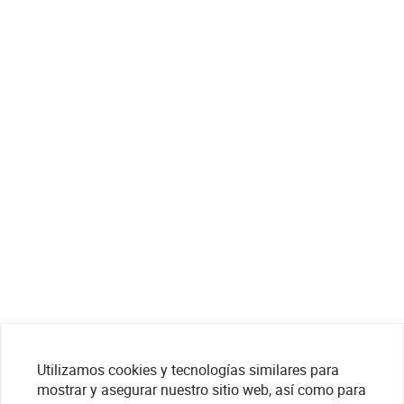
Utilizamos cookies y tecnologías similares para
mostrar y asegurar nuestro sitio web, así como para