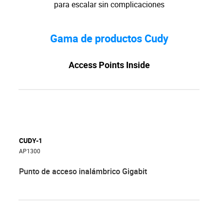
para escalar sin complicaciones
Gama de productos Cudy
Access Points Inside
CUDY-1
AP1300
Punto de acceso inalámbrico Gigabit