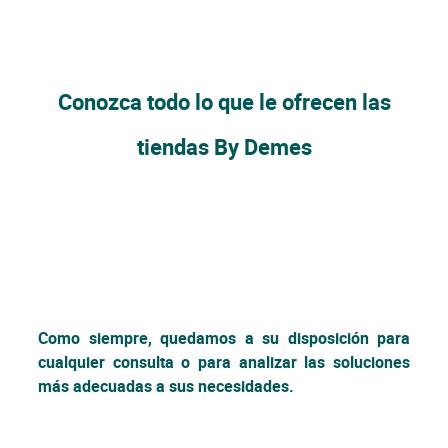
Conozca todo lo que le ofrecen las
tiendas By Demes
Como siempre, quedamos a su disposición para
cualquier consulta o para analizar las soluciones
más adecuadas a sus necesidades.