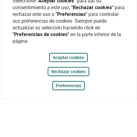
Seleccione
"Aceptar cookies"
para dar su
consentimiento a este uso,
"Rechazar cookies"
para
rechazar este uso o
"Preferencias"
para controlar
sus preferencias de cookies. Siempre puede
actualizar su selección haciendo click en
"Preferencias de cookies"
en la parte inferior de la
página.
Aceptar cookies
Rechazar cookies
Preferencias