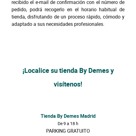
recibido el e-mail de confirmación con el número de
pedido, podrá recogerlo en el horario habitual de
tienda, disfrutando de un proceso rápido, cómodo y
adaptado a sus necesidades profesionales.
¡Localice su tienda By Demes y
visítenos!
Tienda By Demes Madrid
De 9 a 18 h
PARKING GRATUITO