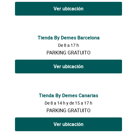
Ver ubicación
Tienda By Demes Barcelona
De 8 a 17 h
PARKING GRATUITO
Ver ubicación
Tienda By Demes Canarias
De 8 a 14 h y de 15 a 17 h
PARKING GRATUITO
Ver ubicación