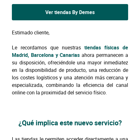
Ver tiendas By Demes
Estimado cliente,
Le recordamos que nuestras
tiendas físicas de
Madrid, Barcelona y Canarias
ahora permanecen a
su disposición, ofreciéndole una mayor inmediatez
en la disponibilidad de producto, una reducción de
los costes logísticos y una atención más cercana y
especializada, combinando la eficiencia del canal
online con la proximidad del servicio físico.
¿Qué implica este nuevo servicio?
Las tiendas le permiten acceder directamente a una