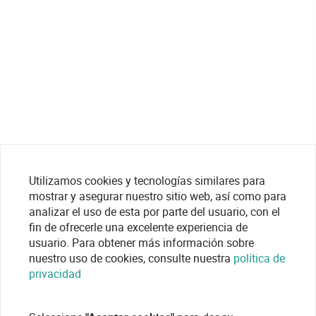
Utilizamos cookies y tecnologías similares para
mostrar y asegurar nuestro sitio web, así como para
analizar el uso de esta por parte del usuario, con el
fin de ofrecerle una excelente experiencia de
usuario. Para obtener más información sobre
nuestro uso de cookies, consulte nuestra
política de
privacidad