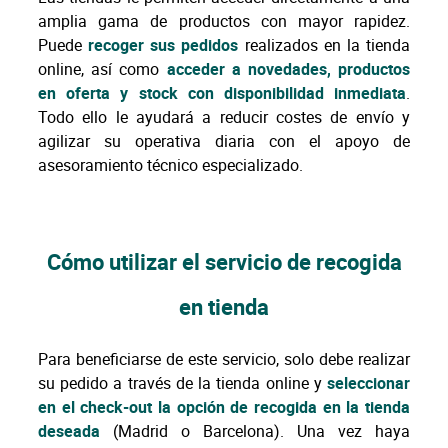
amplia gama de productos con mayor rapidez.
Puede
recoger sus pedidos
realizados en la tienda
online, así como
acceder a novedades, productos
en oferta y stock con disponibilidad inmediata
.
Todo ello le ayudará a reducir costes de envío y
agilizar su operativa diaria con el apoyo de
asesoramiento técnico especializado.
Cómo utilizar el servicio de recogida
en tienda
Para beneficiarse de este servicio, solo debe realizar
su pedido a través de la tienda online y
seleccionar
en el check-out la opción de recogida en la tienda
deseada
(Madrid o Barcelona). Una vez haya