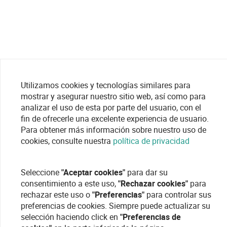
Utilizamos cookies y tecnologías similares para
mostrar y asegurar nuestro sitio web, así como para
analizar el uso de esta por parte del usuario, con el
fin de ofrecerle una excelente experiencia de usuario.
Para obtener más información sobre nuestro uso de
cookies, consulte nuestra
política de privacidad
Seleccione
"Aceptar cookies"
para dar su
consentimiento a este uso,
"Rechazar cookies"
para
rechazar este uso o
"Preferencias"
para controlar sus
preferencias de cookies. Siempre puede actualizar su
selección haciendo click en
"Preferencias de