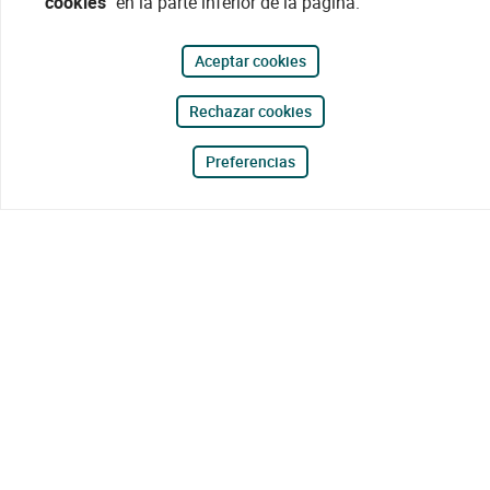
cookies"
en la parte inferior de la página.
Aceptar cookies
Rechazar cookies
Preferencias