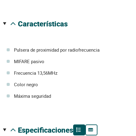
características
Pulsera de proximidad por radiofrecuencia
MIFARE pasivo
Frecuencia 13,56MHz
Color negro
Máxima seguridad
especificaciones