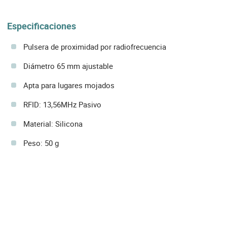
Especificaciones
Pulsera de proximidad por radiofrecuencia
Diámetro 65 mm ajustable
Apta para lugares mojados
RFID: 13,56MHz Pasivo
Material: Silicona
Peso: 50 g