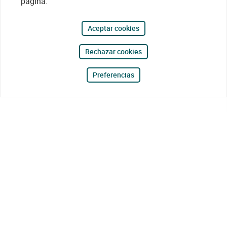
página.
Aceptar cookies
Rechazar cookies
Preferencias