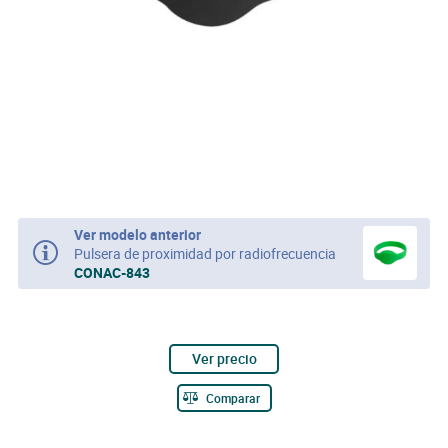
Ver modelo anterior
Pulsera de proximidad por radiofrecuencia
CONAC-843
Ver precio
Comparar