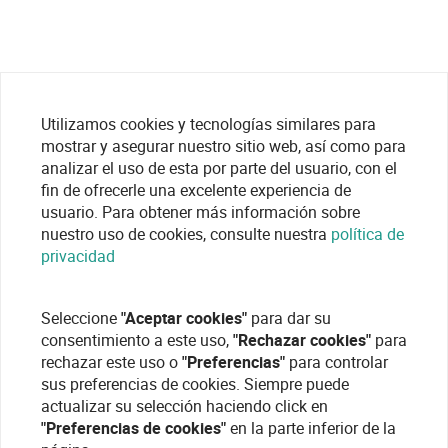
Utilizamos cookies y tecnologías similares para
mostrar y asegurar nuestro sitio web, así como para
analizar el uso de esta por parte del usuario, con el
fin de ofrecerle una excelente experiencia de
usuario. Para obtener más información sobre
nuestro uso de cookies, consulte nuestra
política de
privacidad
Seleccione
"Aceptar cookies"
para dar su
consentimiento a este uso,
"Rechazar cookies"
para
rechazar este uso o
"Preferencias"
para controlar
sus preferencias de cookies. Siempre puede
actualizar su selección haciendo click en
"Preferencias de cookies"
en la parte inferior de la