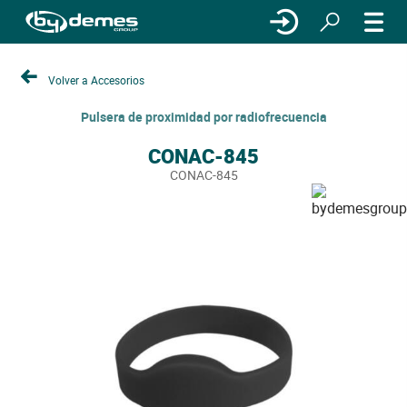
Volver a Accesorios
Pulsera de proximidad por radiofrecuencia
CONAC-845
CONAC-845