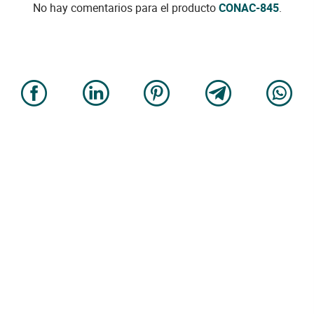
No hay comentarios para el producto
CONAC-845
.