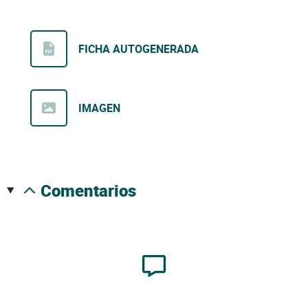
FICHA AUTOGENERADA
IMAGEN
comentarios