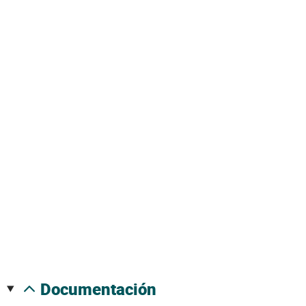
documentación