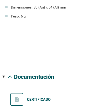
Dimensiones: 85 (An) x 54 (Al) mm
Peso: 6 g
documentación
CERTIFICADO