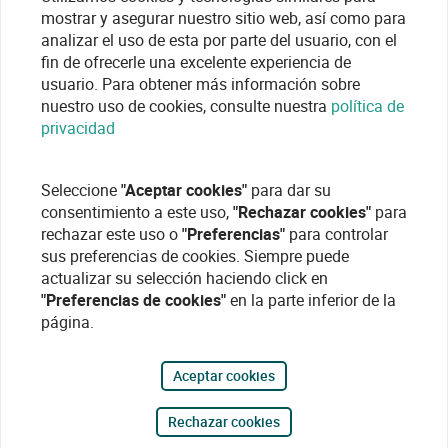
mostrar y asegurar nuestro sitio web, así como para
analizar el uso de esta por parte del usuario, con el
fin de ofrecerle una excelente experiencia de
usuario. Para obtener más información sobre
nuestro uso de cookies, consulte nuestra
política de
privacidad
Seleccione
"Aceptar cookies"
para dar su
consentimiento a este uso,
"Rechazar cookies"
para
rechazar este uso o
"Preferencias"
para controlar
sus preferencias de cookies. Siempre puede
actualizar su selección haciendo click en
"Preferencias de cookies"
en la parte inferior de la
página.
Aceptar cookies
Rechazar cookies