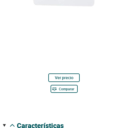
Ver precio
Comparar
características