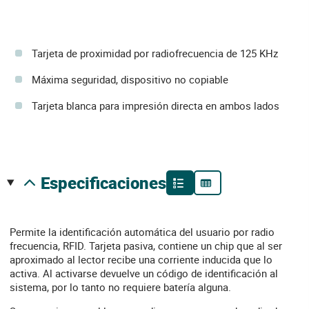
Tarjeta de proximidad por radiofrecuencia de 125 KHz
Máxima seguridad, dispositivo no copiable
Tarjeta blanca para impresión directa en ambos lados
especificaciones
Permite la identificación automática del usuario por radio
frecuencia, RFID. Tarjeta pasiva, contiene un chip que al ser
aproximado al lector recibe una corriente inducida que lo
activa. Al activarse devuelve un código de identificación al
sistema, por lo tanto no requiere batería alguna.