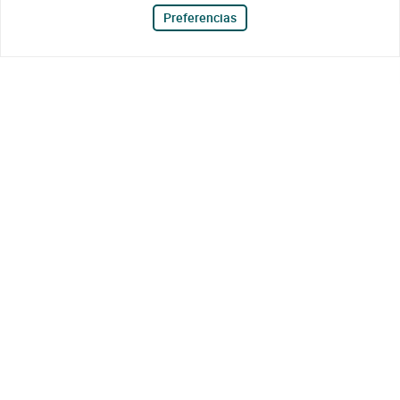
Preferencias