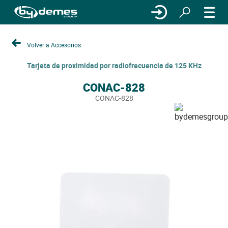
Volver a Accesorios
Tarjeta de proximidad por radiofrecuencia de 125 KHz
CONAC-828
CONAC-828