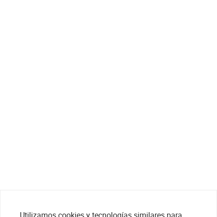
Utilizamos cookies y tecnologías similares para