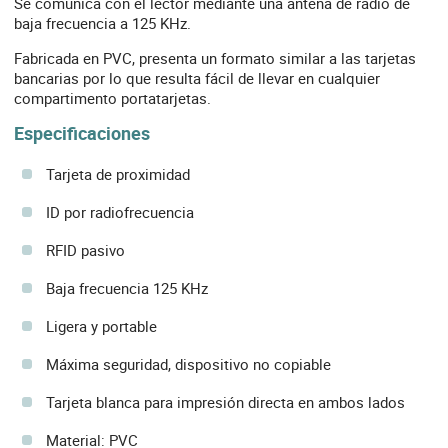
Se comunica con el lector mediante una antena de radio de
baja frecuencia a 125 KHz.
Fabricada en PVC, presenta un formato similar a las tarjetas
bancarias por lo que resulta fácil de llevar en cualquier
compartimento portatarjetas.
Especificaciones
Tarjeta de proximidad
ID por radiofrecuencia
RFID pasivo
Baja frecuencia 125 KHz
Ligera y portable
Máxima seguridad, dispositivo no copiable
Tarjeta blanca para impresión directa en ambos lados
Material: PVC