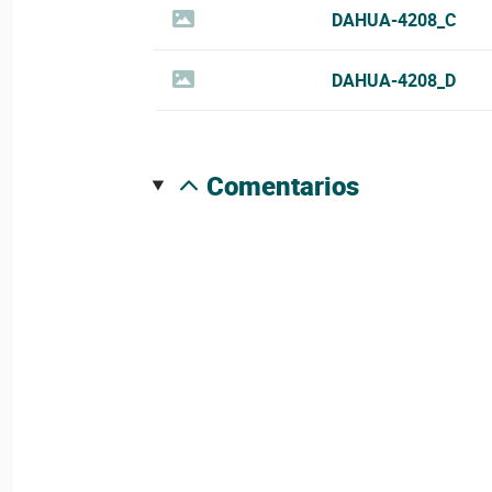
DAHUA-4208_C
DAHUA-4208_D
comentarios