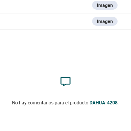
Imagen
Imagen
No hay comentarios para el producto
DAHUA-4208
.