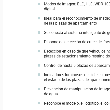
Modos de imagen: BLC, HLC, WDR 100
digital
Ideal para el reconocimiento de matríc
de las plazas de aparcamiento
Se conecta al sistema inteligente de 
Dispone de detección de cruce de líne
Detección en caso de que vehículos n
plazas de estacionamiento restringido
Control de hasta 6 plazas de aparcami
Indicadores luminosos de siete colore
el estado de las plazas de aparcamie
Prevención de manipulación de imágen
de agua
Reconoce el modelo, el logotipo, el col