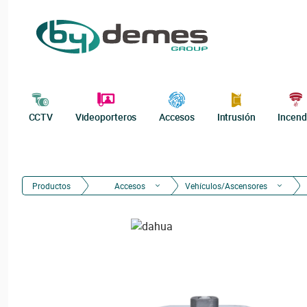
CCTV
Videoporteros
Accesos
Intrusión
Incend
Productos
Accesos
Vehículos/Ascensores