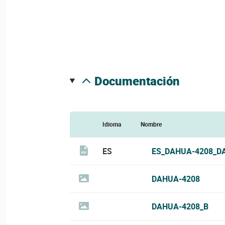
documentación
Idioma
Nombre
ES
ES_DAHUA-4208_D
DAHUA-4208
DAHUA-4208_B