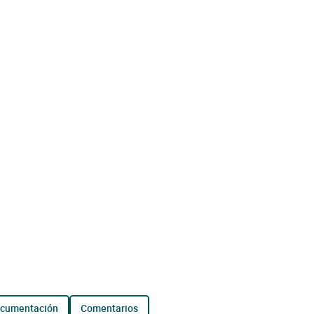
ocumentación
comentarios