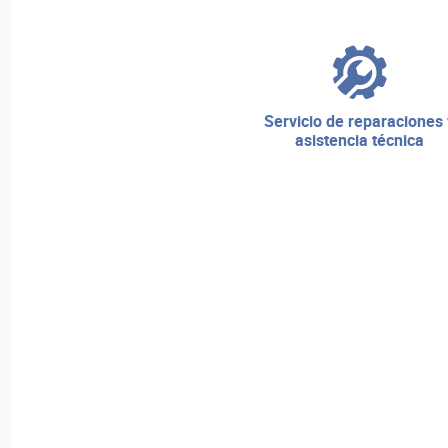
servicio de reparaciones y
asistencia técnica