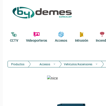
CCTV
Videoporteros
Accesos
Intrusión
Incend
Productos
Accesos
Vehículos/Ascensores