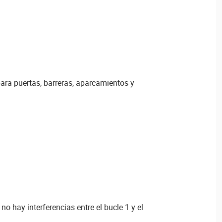
ara puertas, barreras, aparcamientos y
 no hay interferencias entre el bucle 1 y el