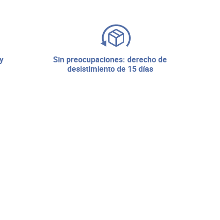
sin preocupaciones: derecho de
desistimiento de 15 días