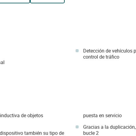
Detección de vehículos p
control de tráfico
nal
 inductiva de objetos
puesta en servicio
Gracias a la duplicación,
 dispositivo también su tipo de
bucle 2