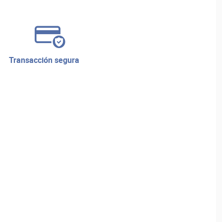
transacción segura