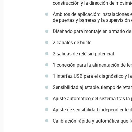
construcción y la dirección de movimi
Ámbitos de aplicación: instalaciones e
de puertas y barreras y la supervisión
Diseñado para montaje en armario de d
2 canales de bucle
2 salidas de relé sin potencial
1 conexión para la alimentación de t
1 interfaz USB para el diagnóstico y 
Sensibilidad ajustable, tiempo de ret
Ajuste automático del sistema tras la 
Ajuste de sensibilidad independiente d
Calibración rápida y automática que fac