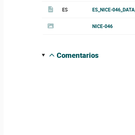
ES
ES_NICE-046_DATA
NICE-046
comentarios