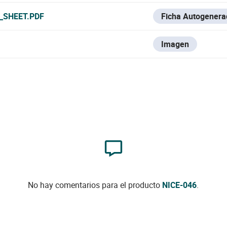
_SHEET.PDF
Ficha Autogenera
Imagen
No hay comentarios para el producto
NICE-046
.