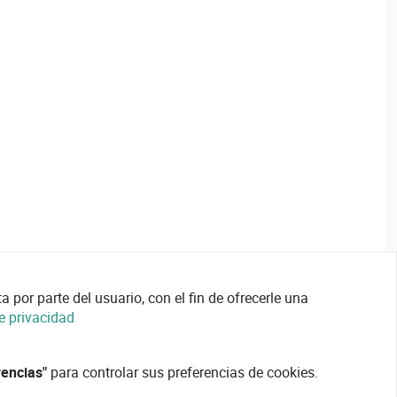
 por parte del usuario, con el fin de ofrecerle una
de privacidad
rencias"
para controlar sus preferencias de cookies.