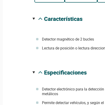
características
Detector magnético de 2 bucles
Lectura de posición o lectura direccio
especificaciones
Detector electrónico para la detección
metálicos
Permite detectar vehículos, y según el