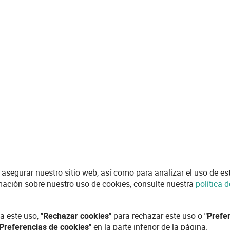
asegurar nuestro sitio web, así como para analizar el uso de esta
mación sobre nuestro uso de cookies, consulte nuestra
política 
a este uso,
"Rechazar cookies"
para rechazar este uso o
"Prefe
"Preferencias de cookies"
en la parte inferior de la página.