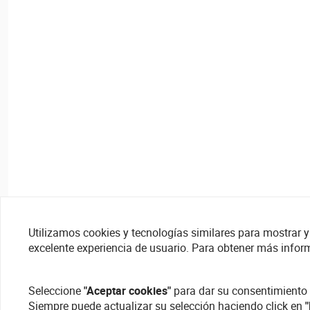
Utilizamos cookies y tecnologías similares para mostrar y 
excelente experiencia de usuario. Para obtener más infor
Seleccione
"Aceptar cookies"
para dar su consentimiento 
Siempre puede actualizar su selección haciendo click en