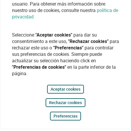
usuario. Para obtener más información sobre
nuestro uso de cookies, consulte nuestra
política de
privacidad
Seleccione
"Aceptar cookies"
para dar su
consentimiento a este uso,
"Rechazar cookies"
para
rechazar este uso o
"Preferencias"
para controlar
sus preferencias de cookies. Siempre puede
actualizar su selección haciendo click en
"Preferencias de cookies"
en la parte inferior de la
página.
Aceptar cookies
Rechazar cookies
Preferencias