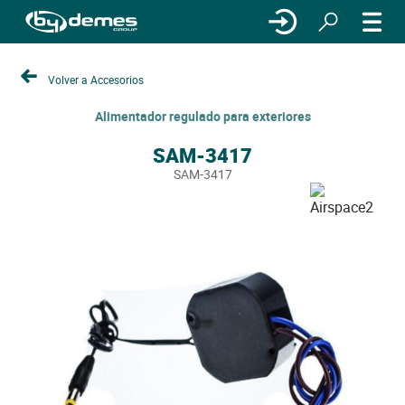
Volver a Accesorios
Alimentador regulado para exteriores
SAM-3417
SAM-3417