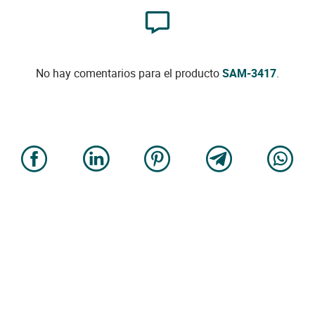
No hay comentarios para el producto
SAM-3417
.