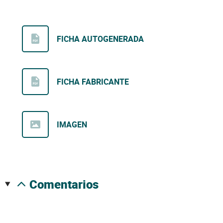
FICHA AUTOGENERADA
FICHA FABRICANTE
IMAGEN
comentarios