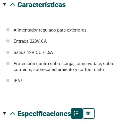
características
Alimentador regulado para exteriores
Entrada 220V CA
Salida 12V CC /1,5A
Protección contra sobre-carga, sobre-voltaje, sobre-
corriente, sobre-calentamiento y cortocircuito
IP67.
especificaciones