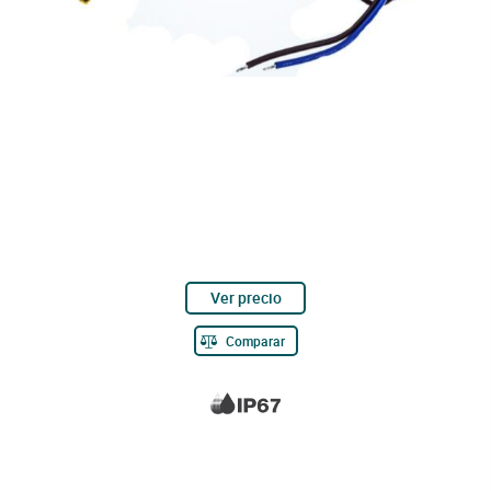
Ver precio
Comparar