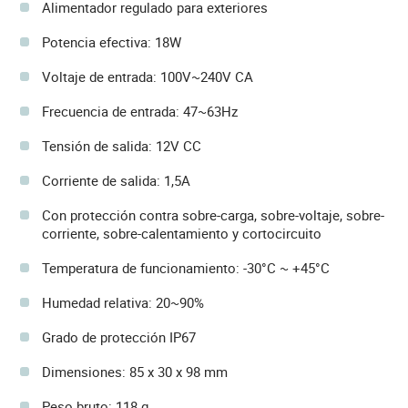
Alimentador regulado para exteriores
Potencia efectiva: 18W
Voltaje de entrada: 100V~240V CA
Frecuencia de entrada: 47~63Hz
Tensión de salida: 12V CC
Corriente de salida: 1,5A
Con protección contra sobre-carga, sobre-voltaje, sobre-
corriente, sobre-calentamiento y cortocircuito
Temperatura de funcionamiento: -30°C ~ +45°C
Humedad relativa: 20~90%
Grado de protección IP67
Dimensiones: 85 x 30 x 98 mm
Peso bruto: 118 g