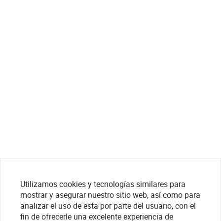
Utilizamos cookies y tecnologías similares para
mostrar y asegurar nuestro sitio web, así como para
analizar el uso de esta por parte del usuario, con el
fin de ofrecerle una excelente experiencia de