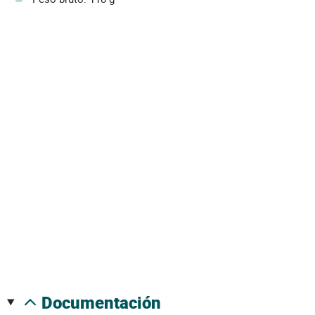
documentación