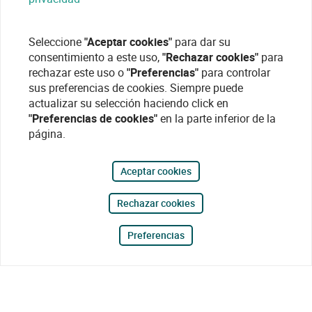
Seleccione
"Aceptar cookies"
para dar su
consentimiento a este uso,
"Rechazar cookies"
para
rechazar este uso o
"Preferencias"
para controlar
sus preferencias de cookies. Siempre puede
actualizar su selección haciendo click en
"Preferencias de cookies"
en la parte inferior de la
página.
Aceptar cookies
Rechazar cookies
Preferencias