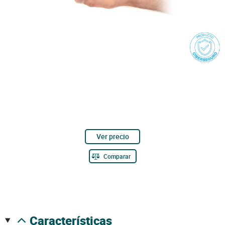
Ver precio
Comparar
características