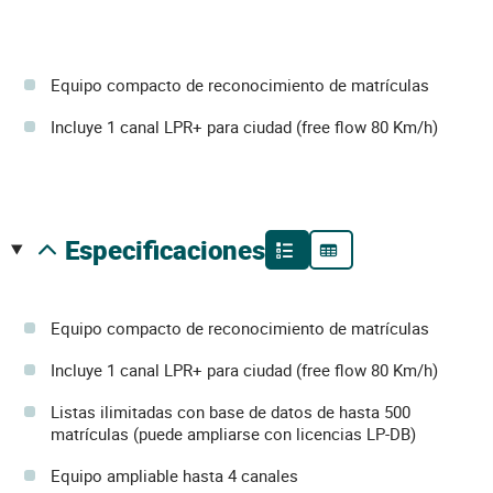
Equipo compacto de reconocimiento de matrículas
Incluye 1 canal LPR+ para ciudad (free flow 80 Km/h)
especificaciones
Equipo compacto de reconocimiento de matrículas
Incluye 1 canal LPR+ para ciudad (free flow 80 Km/h)
Listas ilimitadas con base de datos de hasta 500
matrículas (puede ampliarse con licencias LP-DB)
Equipo ampliable hasta 4 canales