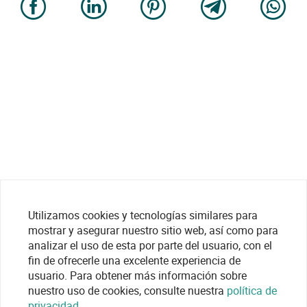
Utilizamos cookies y tecnologías similares para
mostrar y asegurar nuestro sitio web, así como para
analizar el uso de esta por parte del usuario, con el
fin de ofrecerle una excelente experiencia de
usuario. Para obtener más información sobre
nuestro uso de cookies, consulte nuestra
política de
privacidad