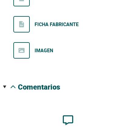
FICHA FABRICANTE
IMAGEN
comentarios