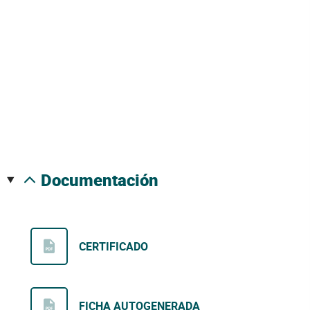
documentación
CERTIFICADO
FICHA AUTOGENERADA