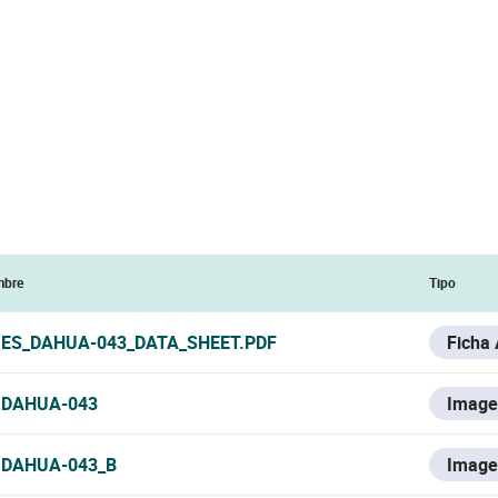
bre
Tipo
ES_DAHUA-043_DATA_SHEET.PDF
Ficha
DAHUA-043
Image
DAHUA-043_B
Image