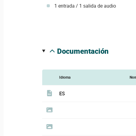
1 entrada / 1 salida de audio
documentación
Idioma
Nom
ES