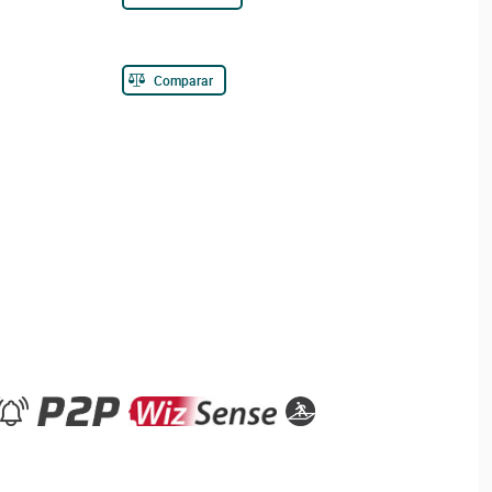
Comparar