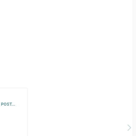
POST...