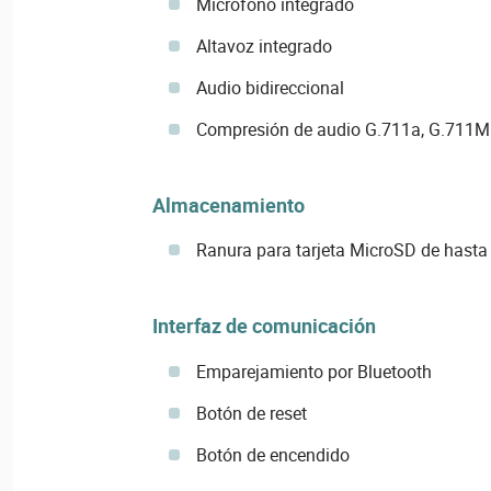
Micrófono integrado
Altavoz integrado
Audio bidireccional
Compresión de audio G.711a, G.711
Almacenamiento
Ranura para tarjeta MicroSD de hasta 
Interfaz de comunicación
Emparejamiento por Bluetooth
Botón de reset
Botón de encendido