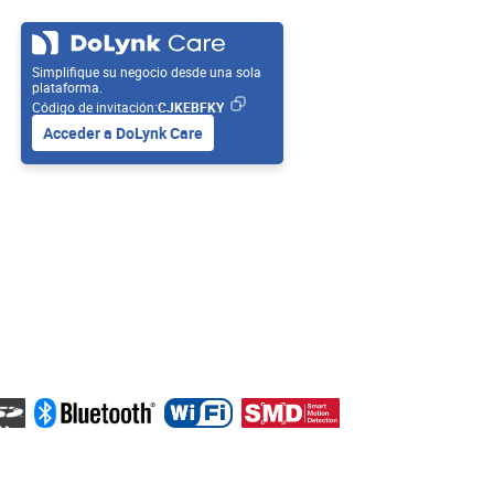
Simplifique su negocio desde una sola
plataforma.
Código de invitación:
CJKEBFKY
Acceder a DoLynk Care