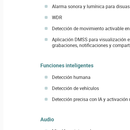
Alarma sonora y lumínica para disuas
WDR
Detección de movimiento activable en
Aplicación DMSS para visualización en 
grabaciones, notificaciones y compart
Funciones inteligentes
Detección humana
Detección de vehículos
Detección precisa con IA y activación 
Audio