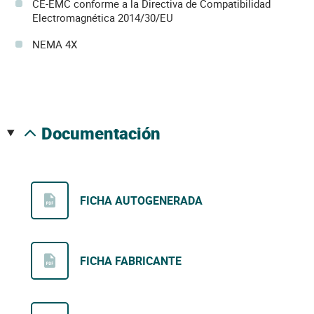
CE-EMC conforme a la Directiva de Compatibilidad
Electromagnética 2014/30/EU
NEMA 4X
documentación
FICHA AUTOGENERADA
FICHA FABRICANTE