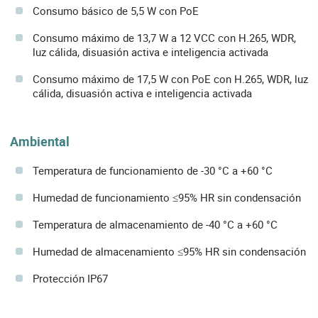
Consumo básico de 5,5 W con PoE
Consumo máximo de 13,7 W a 12 VCC con H.265, WDR,
luz cálida, disuasión activa e inteligencia activada
Consumo máximo de 17,5 W con PoE con H.265, WDR, luz
cálida, disuasión activa e inteligencia activada
Ambiental
Temperatura de funcionamiento de -30 °C a +60 °C
Humedad de funcionamiento ≤95% HR sin condensación
Temperatura de almacenamiento de -40 °C a +60 °C
Humedad de almacenamiento ≤95% HR sin condensación
Protección IP67