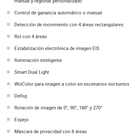
manual y regional personalizado
Control de ganancia automático o manual
Detección de movimiento con 4 áreas rectangulares
RoI con 4 áreas
Estabilización electrónica de imagen EIS
Iluminación inteligente
Smart Dual Light
WizColor para imagen a color en escenarios nocturnos
Defog
Rotación de imagen de 0°, 90°, 180° y 270°
Espejo
Máscara de privacidad con 8 áreas