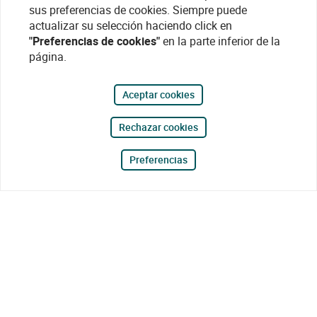
sus preferencias de cookies. Siempre puede
actualizar su selección haciendo click en
"Preferencias de cookies"
en la parte inferior de la
página.
Aceptar cookies
Rechazar cookies
Preferencias