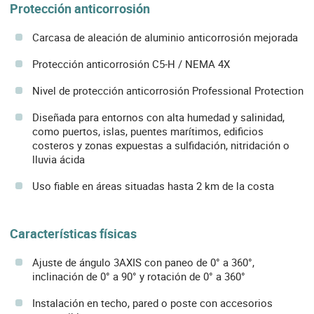
Protección anticorrosión
Carcasa de aleación de aluminio anticorrosión mejorada
Protección anticorrosión C5-H / NEMA 4X
Nivel de protección anticorrosión Professional Protection
Diseñada para entornos con alta humedad y salinidad,
como puertos, islas, puentes marítimos, edificios
costeros y zonas expuestas a sulfidación, nitridación o
lluvia ácida
Uso fiable en áreas situadas hasta 2 km de la costa
Características físicas
Ajuste de ángulo 3AXIS con paneo de 0° a 360°,
inclinación de 0° a 90° y rotación de 0° a 360°
Instalación en techo, pared o poste con accesorios