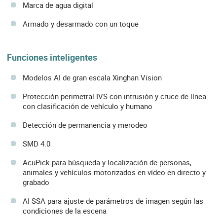
Marca de agua digital
Armado y desarmado con un toque
Funciones inteligentes
Modelos AI de gran escala Xinghan Vision
Protección perimetral IVS con intrusión y cruce de línea
con clasificación de vehículo y humano
Detección de permanencia y merodeo
SMD 4.0
AcuPick para búsqueda y localización de personas,
animales y vehículos motorizados en vídeo en directo y
grabado
AI SSA para ajuste de parámetros de imagen según las
condiciones de la escena