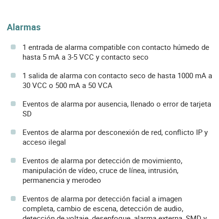
Alarmas
1 entrada de alarma compatible con contacto húmedo de
hasta 5 mA a 3-5 VCC y contacto seco
1 salida de alarma con contacto seco de hasta 1000 mA a
30 VCC o 500 mA a 50 VCA
Eventos de alarma por ausencia, llenado o error de tarjeta
SD
Eventos de alarma por desconexión de red, conflicto IP y
acceso ilegal
Eventos de alarma por detección de movimiento,
manipulación de vídeo, cruce de línea, intrusión,
permanencia y merodeo
Eventos de alarma por detección facial a imagen
completa, cambio de escena, detección de audio,
detección de voltaje, desenfoque, alarma externa, SMD y