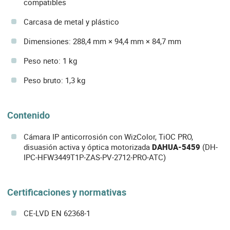
compatibles
Carcasa de metal y plástico
Dimensiones: 288,4 mm × 94,4 mm × 84,7 mm
Peso neto: 1 kg
Peso bruto: 1,3 kg
Contenido
Cámara IP anticorrosión con WizColor, TiOC PRO,
disuasión activa y óptica motorizada
DAHUA-5459
(DH-
IPC-HFW3449T1P-ZAS-PV-2712-PRO-ATC)
Certificaciones y normativas
CE-LVD EN 62368-1