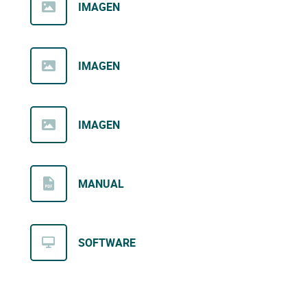
IMAGEN
IMAGEN
IMAGEN
MANUAL
SOFTWARE