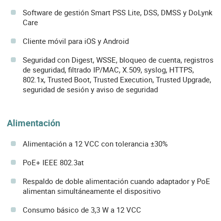
Software de gestión Smart PSS Lite, DSS, DMSS y DoLynk
Care
Cliente móvil para iOS y Android
Seguridad con Digest, WSSE, bloqueo de cuenta, registros
de seguridad, filtrado IP/MAC, X.509, syslog, HTTPS,
802.1x, Trusted Boot, Trusted Execution, Trusted Upgrade,
seguridad de sesión y aviso de seguridad
Alimentación
Alimentación a 12 VCC con tolerancia ±30%
PoE+ IEEE 802.3at
Respaldo de doble alimentación cuando adaptador y PoE
alimentan simultáneamente el dispositivo
Consumo básico de 3,3 W a 12 VCC