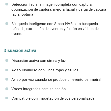
Detección facial a imagen completa con captura,
optimización de captura, mejora facial y carga de captura
facial óptima
Búsqueda inteligente con Smart NVR para búsqueda
refinada, extracción de eventos y fusión en vídeos de
evento
Disuasión activa
Disuasión activa con sirena y luz
Aviso luminoso con luces rojas y azules
Aviso por voz cuando se produce un evento perimetral
Voces integradas para selección
Compatible con importación de voz personalizada