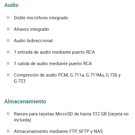
Audio
Doble micrófono integrado
Altavoz integrado
Audio bidireccional
1 entrada de audio mediante puerto RCA
1 salida de audio mediante puerto RCA
Compresión de audio PCM, G.711a, G.711Mu, G.726 y
G.723
Almacenamiento
Ranura para tarjetas MicroSD de hasta 512 GB (tarjeta no
incluida)
Almacenamiento mediante FTP, SFTP y NAS