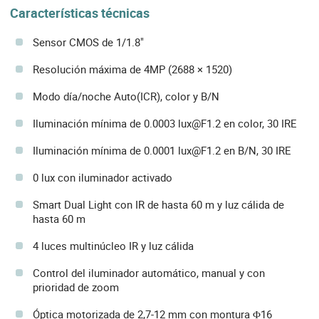
Características técnicas
Sensor CMOS de 1/1.8"
Resolución máxima de 4MP (2688 × 1520)
Modo día/noche Auto(ICR), color y B/N
Iluminación mínima de 0.0003 lux@F1.2 en color, 30 IRE
Iluminación mínima de 0.0001 lux@F1.2 en B/N, 30 IRE
0 lux con iluminador activado
Smart Dual Light con IR de hasta 60 m y luz cálida de
hasta 60 m
4 luces multinúcleo IR y luz cálida
Control del iluminador automático, manual y con
prioridad de zoom
Óptica motorizada de 2,7-12 mm con montura Φ16