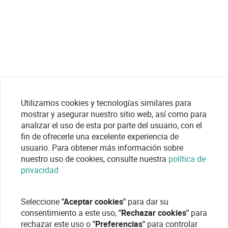
Utilizamos cookies y tecnologías similares para
mostrar y asegurar nuestro sitio web, así como para
analizar el uso de esta por parte del usuario, con el
fin de ofrecerle una excelente experiencia de
usuario. Para obtener más información sobre
nuestro uso de cookies, consulte nuestra
política de
privacidad
Seleccione
"Aceptar cookies"
para dar su
consentimiento a este uso,
"Rechazar cookies"
para
rechazar este uso o
"Preferencias"
para controlar