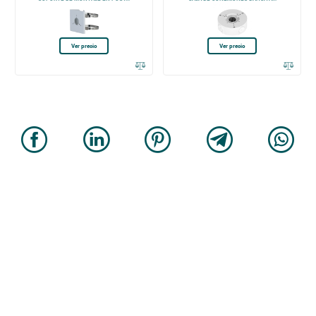
Ver precio
Ver precio