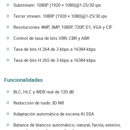
Substream: 1080P (1920 × 1080)@1-25/30 ips
Tercer stream: 1080P (1920 × 1080)@1-25/30 ips
Resoluciones 4MP, 3MP, 1080P, 720P, D1, VGA y CIF
Control de tasa de bits VBR, CBR y ABR
Tasa de bits H.264 de 3 kbps a 16384 kbps
Tasa de bits H.265 de 3 kbps a 16384 kbps
Funcionalidades
BLC, HLC y WDR real de 120 dB
Reducción de ruido 3D NR
Adaptación automática de escena AI SSA
Balance de blancos automático, natural, farola, exterior,