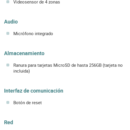
Videosensor de 4 zonas
Audio
Micrófono integrado
Almacenamiento
Ranura para tarjetas MicroSD de hasta 256GB (tarjeta no
incluida)
Interfaz de comunicación
Botón de reset
Red