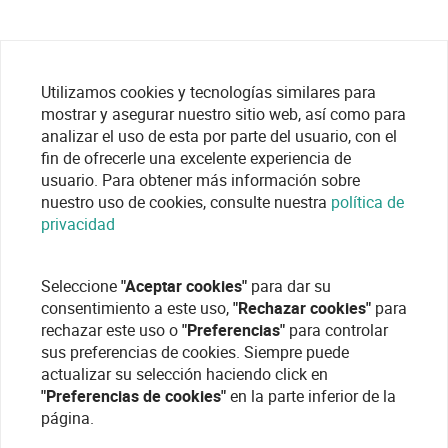
Utilizamos cookies y tecnologías similares para
mostrar y asegurar nuestro sitio web, así como para
analizar el uso de esta por parte del usuario, con el
fin de ofrecerle una excelente experiencia de
usuario. Para obtener más información sobre
nuestro uso de cookies, consulte nuestra
política de
privacidad
Seleccione
"Aceptar cookies"
para dar su
consentimiento a este uso,
"Rechazar cookies"
para
rechazar este uso o
"Preferencias"
para controlar
sus preferencias de cookies. Siempre puede
actualizar su selección haciendo click en
"Preferencias de cookies"
en la parte inferior de la
página.