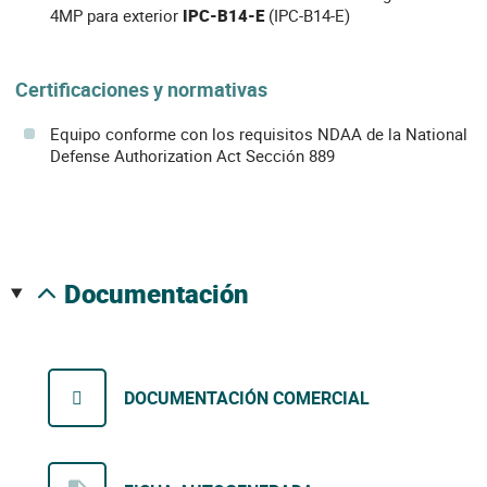
4MP para exterior
IPC-B14-E
(IPC-B14-E)
Certificaciones y normativas
Equipo conforme con los requisitos NDAA de la National
Defense Authorization Act Sección 889
documentación
DOCUMENTACIÓN COMERCIAL