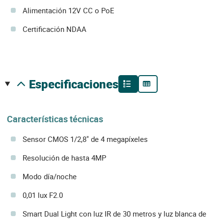
Alimentación 12V CC o PoE
Certificación NDAA
especificaciones
Características técnicas
Sensor CMOS 1/2,8" de 4 megapíxeles
Resolución de hasta 4MP
Modo día/noche
0,01 lux F2.0
Smart Dual Light con luz IR de 30 metros y luz blanca de