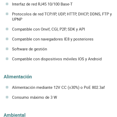
Interfaz de red RJ45 10/100 Base-T
Protocolos de red TCP/IP, UDP, HTTP, DHCP, DDNS, FTP y
UPNP
Compatible con Onvif, CGI, P2P, SDK y API
Compatible con navegadores IE8 y posteriores
Software de gestión
Compatible con dispositivos móviles IOS y Android
Alimentación
Alimentación mediante 12V CC (±30%) o PoE 802.3af
Consumo máximo de 3 W
Ambiental