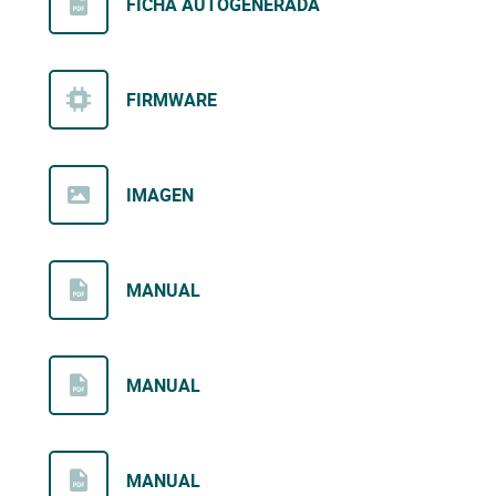
FICHA AUTOGENERADA
FIRMWARE
IMAGEN
MANUAL
MANUAL
MANUAL