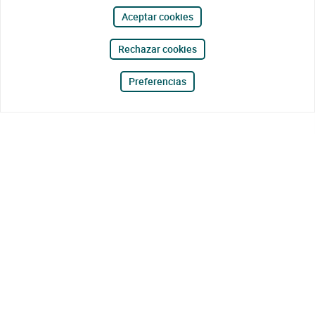
Aceptar cookies
Rechazar cookies
Preferencias