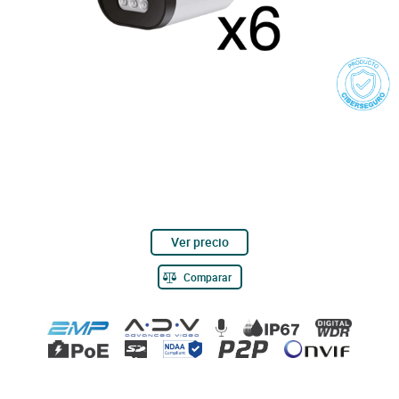
Ver precio
Comparar