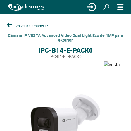
Volver a Cámaras IP
Cámara IP VESTA Advanced Video Dual Light Eco de 4MP para
exterior
IPC-B14-E-PACK6
IPC-B14-E-PACK6