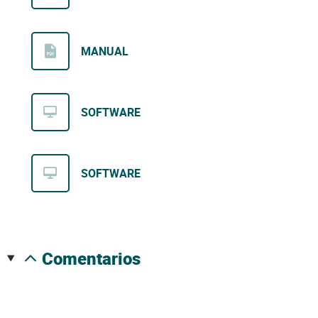
MANUAL
SOFTWARE
SOFTWARE
comentarios