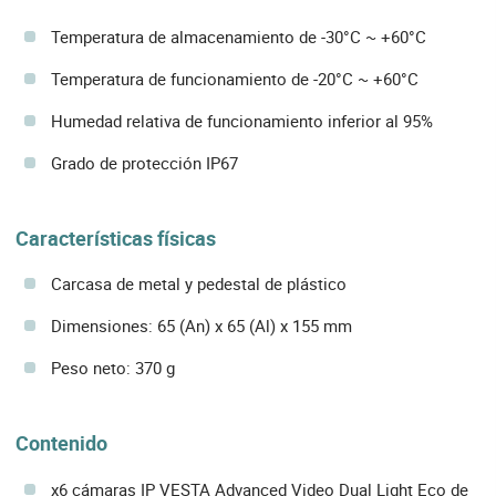
Temperatura de almacenamiento de -30°C ~ +60°C
Temperatura de funcionamiento de -20°C ~ +60°C
Humedad relativa de funcionamiento inferior al 95%
Grado de protección IP67
Características físicas
Carcasa de metal y pedestal de plástico
Dimensiones: 65 (An) x 65 (Al) x 155 mm
Peso neto: 370 g
Contenido
x6 cámaras IP VESTA Advanced Video Dual Light Eco de