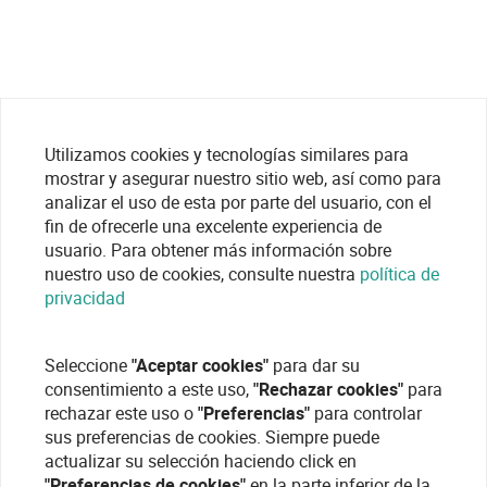
Utilizamos cookies y tecnologías similares para
mostrar y asegurar nuestro sitio web, así como para
analizar el uso de esta por parte del usuario, con el
fin de ofrecerle una excelente experiencia de
usuario. Para obtener más información sobre
nuestro uso de cookies, consulte nuestra
política de
privacidad
Seleccione
"Aceptar cookies"
para dar su
consentimiento a este uso,
"Rechazar cookies"
para
rechazar este uso o
"Preferencias"
para controlar
sus preferencias de cookies. Siempre puede
actualizar su selección haciendo click en
"Preferencias de cookies"
en la parte inferior de la