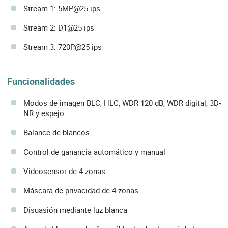
Stream 1: 5MP@25 ips
Stream 2: D1@25 ips
Stream 3: 720P@25 ips
Funcionalidades
Modos de imagen BLC, HLC, WDR 120 dB, WDR digital, 3D-
NR y espejo
Balance de blancos
Control de ganancia automático y manual
Videosensor de 4 zonas
Máscara de privacidad de 4 zonas
Disuasión mediante luz blanca