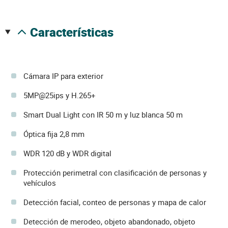
características
Cámara IP para exterior
5MP@25ips y H.265+
Smart Dual Light con IR 50 m y luz blanca 50 m
Óptica fija 2,8 mm
WDR 120 dB y WDR digital
Protección perimetral con clasificación de personas y
vehículos
Detección facial, conteo de personas y mapa de calor
Detección de merodeo, objeto abandonado, objeto