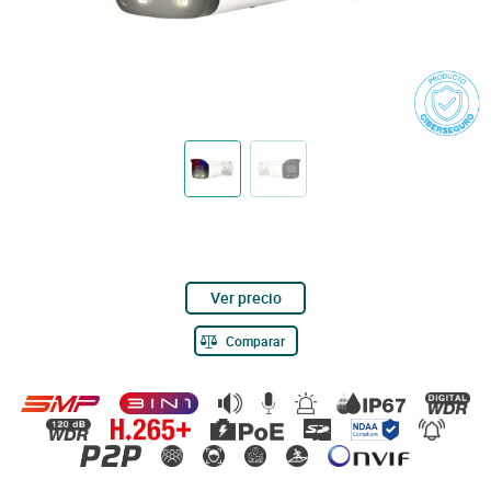
Ver precio
Comparar