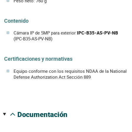
Peso neto: 760 g
Contenido
Cámara IP de 5MP para exterior
IPC-B35-AS-PV-NB
(IPC-B35-AS-PV-NB)
Certificaciones y normativas
Equipo conforme con los requisitos NDAA de la National
Defense Authorization Act Sección 889
documentación