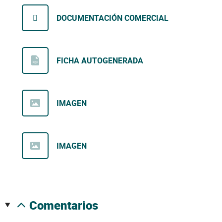
DOCUMENTACIÓN COMERCIAL
FICHA AUTOGENERADA
IMAGEN
IMAGEN
comentarios