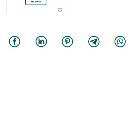
Ver precio