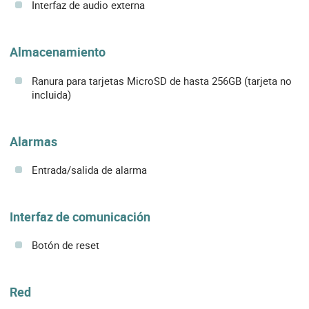
Interfaz de audio externa
Almacenamiento
Ranura para tarjetas MicroSD de hasta 256GB (tarjeta no
incluida)
Alarmas
Entrada/salida de alarma
Interfaz de comunicación
Botón de reset
Red