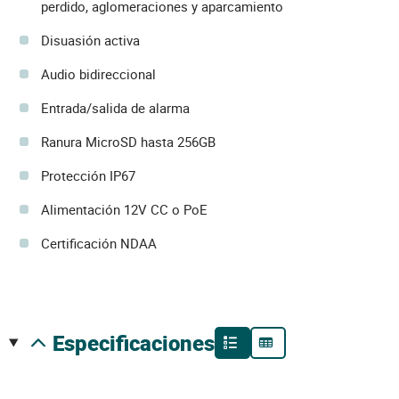
perdido, aglomeraciones y aparcamiento
Disuasión activa
Audio bidireccional
Entrada/salida de alarma
Ranura MicroSD hasta 256GB
Protección IP67
Alimentación 12V CC o PoE
Certificación NDAA
especificaciones