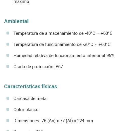
máximo
Ambiental
Temperatura de almacenamiento de -40°C ~ +60°C
Temperatura de funcionamiento de -30°C ~ +60°C
Humedad relativa de funcionamiento inferior al 95%
Grado de protección IP67
Características físicas
Carcasa de metal
Color blanco
Dimensiones: 76 (An) x 77 (Al) x 224 mm