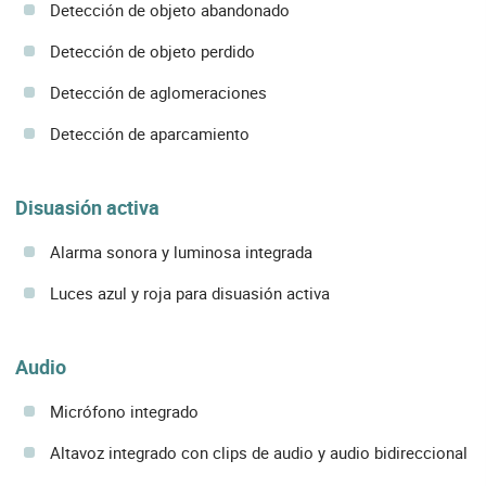
Detección de objeto abandonado
Detección de objeto perdido
Detección de aglomeraciones
Detección de aparcamiento
Disuasión activa
Alarma sonora y luminosa integrada
Luces azul y roja para disuasión activa
Audio
Micrófono integrado
Altavoz integrado con clips de audio y audio bidireccional