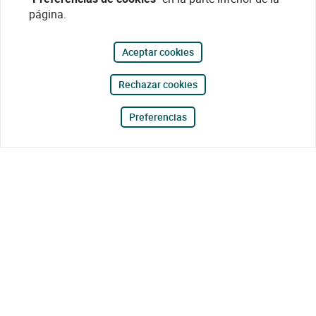
página.
Aceptar cookies
Rechazar cookies
Preferencias