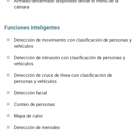
Armado/desarmado disponible desde el menú de la
cámara
Funciones inteligentes
Detección de movimiento con clasificación de personas y
vehículos
Detección de intrusión con clasificación de personas y
vehículos
Detección de cruce de línea con clasificación de
personas y vehículos
Detección facial
Conteo de personas
Mapa de calor
Detección de merodeo