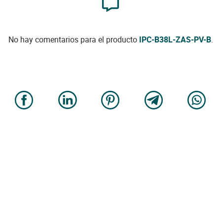
No hay comentarios para el producto
IPC-B38L-ZAS-PV-B
.