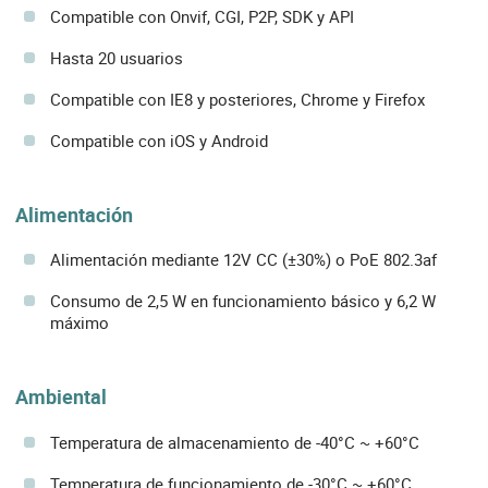
Compatible con Onvif, CGI, P2P, SDK y API
Hasta 20 usuarios
Compatible con IE8 y posteriores, Chrome y Firefox
Compatible con iOS y Android
Alimentación
Alimentación mediante 12V CC (±30%) o PoE 802.3af
Consumo de 2,5 W en funcionamiento básico y 6,2 W
máximo
Ambiental
Temperatura de almacenamiento de -40°C ~ +60°C
Temperatura de funcionamiento de -30°C ~ +60°C