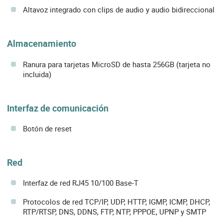
Altavoz integrado con clips de audio y audio bidireccional
Almacenamiento
Ranura para tarjetas MicroSD de hasta 256GB (tarjeta no
incluida)
Interfaz de comunicación
Botón de reset
Red
Interfaz de red RJ45 10/100 Base-T
Protocolos de red TCP/IP, UDP, HTTP, IGMP, ICMP, DHCP,
RTP/RTSP, DNS, DDNS, FTP, NTP, PPPOE, UPNP y SMTP