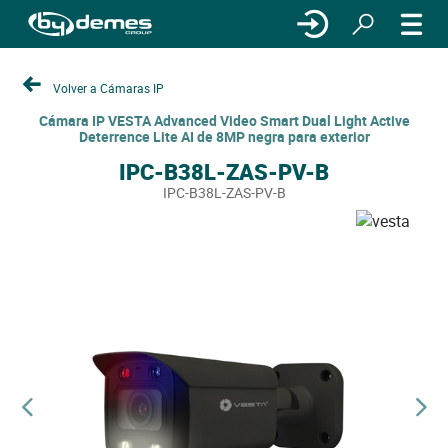
Volver a Cámaras IP
Cámara IP VESTA Advanced Video Smart Dual Light Active
Deterrence Lite AI de 8MP negra para exterior
IPC-B38L-ZAS-PV-B
IPC-B38L-ZAS-PV-B