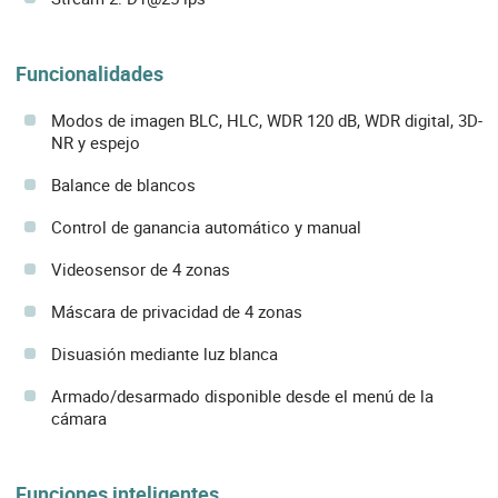
Funcionalidades
Modos de imagen BLC, HLC, WDR 120 dB, WDR digital, 3D-
NR y espejo
Balance de blancos
Control de ganancia automático y manual
Videosensor de 4 zonas
Máscara de privacidad de 4 zonas
Disuasión mediante luz blanca
Armado/desarmado disponible desde el menú de la
cámara
Funciones inteligentes