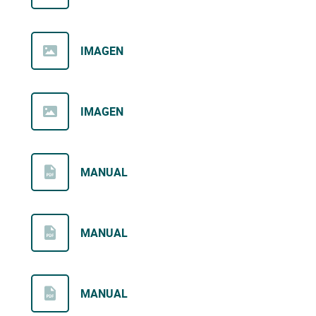
IMAGEN
IMAGEN
MANUAL
MANUAL
MANUAL