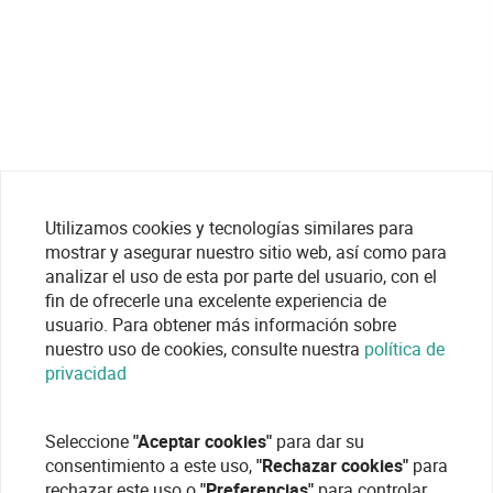
Utilizamos cookies y tecnologías similares para
mostrar y asegurar nuestro sitio web, así como para
analizar el uso de esta por parte del usuario, con el
fin de ofrecerle una excelente experiencia de
usuario. Para obtener más información sobre
nuestro uso de cookies, consulte nuestra
política de
privacidad
Seleccione
"Aceptar cookies"
para dar su
consentimiento a este uso,
"Rechazar cookies"
para
rechazar este uso o
"Preferencias"
para controlar