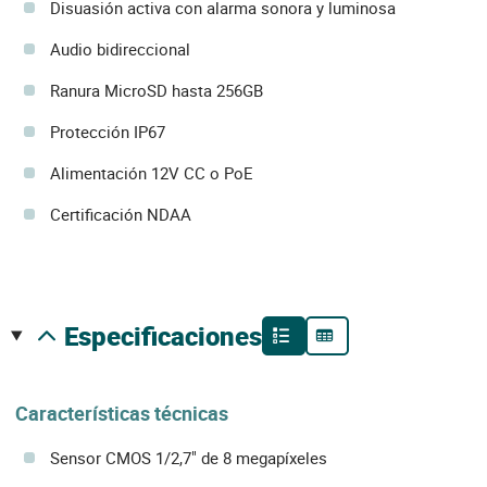
Disuasión activa con alarma sonora y luminosa
Audio bidireccional
Ranura MicroSD hasta 256GB
Protección IP67
Alimentación 12V CC o PoE
Certificación NDAA
especificaciones
Características técnicas
Sensor CMOS 1/2,7" de 8 megapíxeles