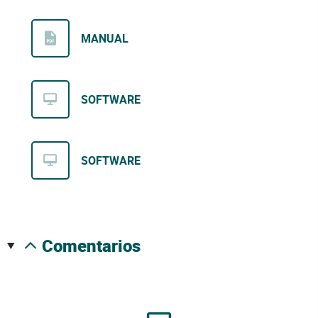
MANUAL
SOFTWARE
SOFTWARE
comentarios