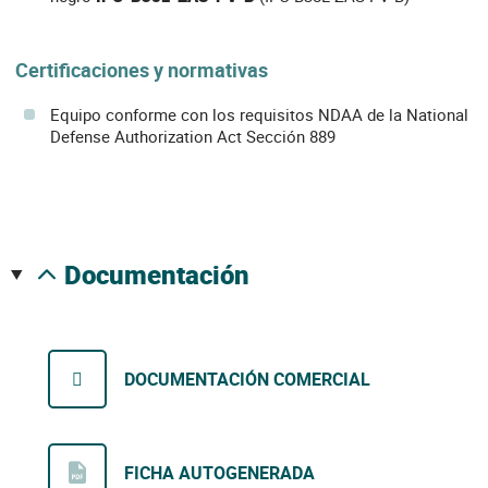
Certificaciones y normativas
Equipo conforme con los requisitos NDAA de la National
Defense Authorization Act Sección 889
documentación
DOCUMENTACIÓN COMERCIAL
FICHA AUTOGENERADA