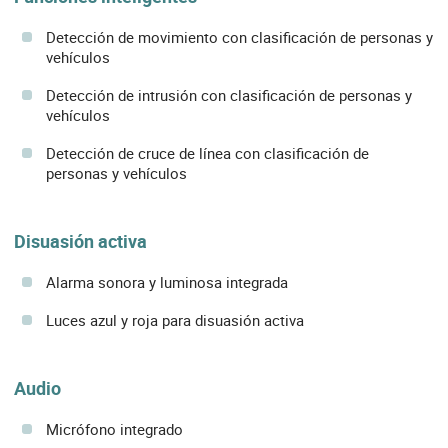
Detección de movimiento con clasificación de personas y
vehículos
Detección de intrusión con clasificación de personas y
vehículos
Detección de cruce de línea con clasificación de
personas y vehículos
Disuasión activa
Alarma sonora y luminosa integrada
Luces azul y roja para disuasión activa
Audio
Micrófono integrado