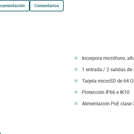
ocumentación
comentarios
Incorpora micrófono, alt
1 entrada / 2 salidas de
Tarjeta microSD de 64 G
Protección IP66 e IK10
Alimentación PoE clase 