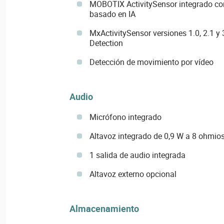
MOBOTIX ActivitySensor integrado co
basado en IA
MxActivitySensor versiones 1.0, 2.1 y 
Detection
Detección de movimiento por vídeo
Audio
Micrófono integrado
Altavoz integrado de 0,9 W a 8 ohmio
1 salida de audio integrada
Altavoz externo opcional
Almacenamiento