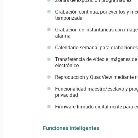
Grabación continua, por eventos y medi
temporizada
Grabación de instantáneas con imágene
alarma
Calendario semanal para grabaciones
Transferencia de vídeo e imágenes de
electrónico
Reproducción y QuadView mediante 
Funcionalidad maestro/esclavo y pro
privacidad
Firmware firmado digitalmente para e
Funciones inteligentes