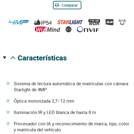
Comparar
características
Sistema de lectura automática de matrículas con cámara
Starlight de 4MP
Óptica motorizada 2,7–12 mm
Iluminación IR y LED blanca de hasta 8 m
Procesador con IA y reconocimiento de marca, tipo, color
y matrícula del vehículo