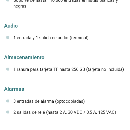
negras
Audio
1 entrada y 1 salida de audio (terminal)
Almacenamiento
1 ranura para tarjeta TF hasta 256 GB (tarjeta no incluida)
Alarmas
3 entradas de alarma (optocopladas)
2 salidas de relé (hasta 2 A, 30 VDC / 0,5 A, 125 VAC)