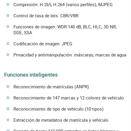
Compresión: H.265, H.264 (varios perfiles), MJPEG
Control de tasa de bits: CBR/VBR
Funciones de imagen: WDR 140 dB, BLC, HLC, 3D NR,
DDE, SSA
Codificación de imagen: JPEG
Privacidad y antimanipulación: máscaras, marcas de agua
Funciones inteligentes
Reconocimiento de matrículas (ANPR)
Reconocimiento de 147 marcas y 12 colores de vehículo
Reconocimiento de tipo de vehículo (10 tipos)
Extracción de metadatos de matrícula y vehículo
Soporte de hasta 110.000 entradas en listas blancas y