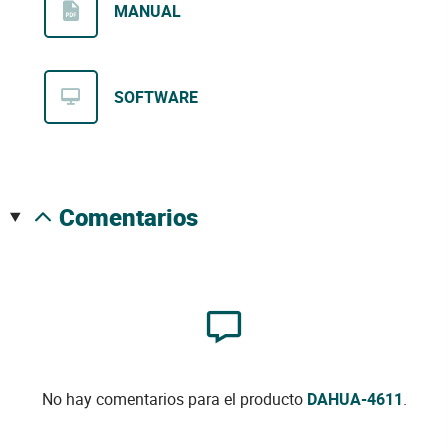
MANUAL
SOFTWARE
comentarios
No hay comentarios para el producto
DAHUA-4611
.