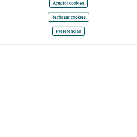
Aceptar cookies
Rechazar cookies
Preferencias