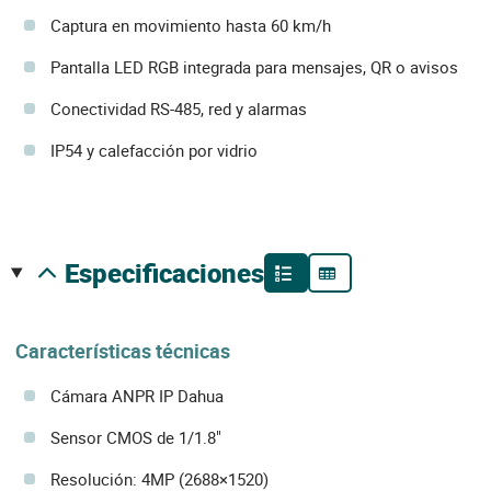
Captura en movimiento hasta 60 km/h
Pantalla LED RGB integrada para mensajes, QR o avisos
Conectividad RS-485, red y alarmas
IP54 y calefacción por vidrio
especificaciones
Características técnicas
Cámara ANPR IP Dahua
Sensor CMOS de 1/1.8"
Resolución: 4MP (2688×1520)