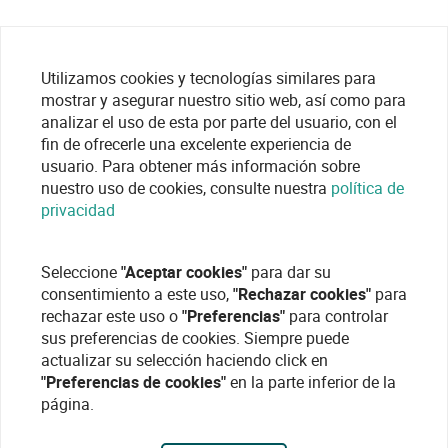
Utilizamos cookies y tecnologías similares para
mostrar y asegurar nuestro sitio web, así como para
analizar el uso de esta por parte del usuario, con el
fin de ofrecerle una excelente experiencia de
usuario. Para obtener más información sobre
nuestro uso de cookies, consulte nuestra
política de
privacidad
Seleccione
"Aceptar cookies"
para dar su
consentimiento a este uso,
"Rechazar cookies"
para
rechazar este uso o
"Preferencias"
para controlar
sus preferencias de cookies. Siempre puede
actualizar su selección haciendo click en
"Preferencias de cookies"
en la parte inferior de la
página.