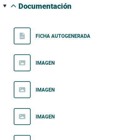
documentación
FICHA AUTOGENERADA
IMAGEN
IMAGEN
IMAGEN