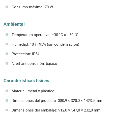
Consumo máximo: 70 W
Ambiental
Temperatura operativa: –30 °C a +60 °C
Humedad: 10%–95% (sin condensación)
Protección: IP54
Nivel anticorrosión: básico
Características físicas
Material: metal y plástico
Dimensiones del producto: 380,9 × 320,0 × 1423,9 mm
Dimensiones del embalaje: 912,0 × 547,0 × 232,0 mm