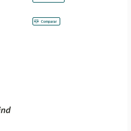
Comparar