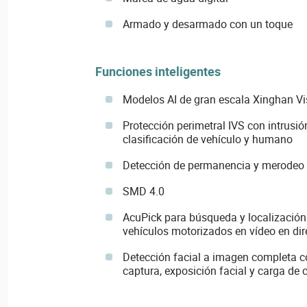
Armado y desarmado con un toque
Funciones inteligentes
Modelos AI de gran escala Xinghan Vi
Protección perimetral IVS con intrusió
clasificación de vehículo y humano
Detección de permanencia y merodeo
SMD 4.0
AcuPick para búsqueda y localización
vehículos motorizados en vídeo en dir
Detección facial a imagen completa c
captura, exposición facial y carga de 