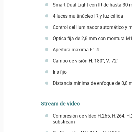
Smart Dual Light con IR de hasta 30 m
4 luces multinúcleo IR y luz cálida
Control del iluminador automático y 
Óptica fija de 2,8 mm con montura M
Apertura máxima F1.4
Campo de visión H: 180°; V: 72°
Iris fijo
Distancia mínima de enfoque de 0,8 
Stream de vídeo
Compresión de vídeo H.265, H.264, H
substream