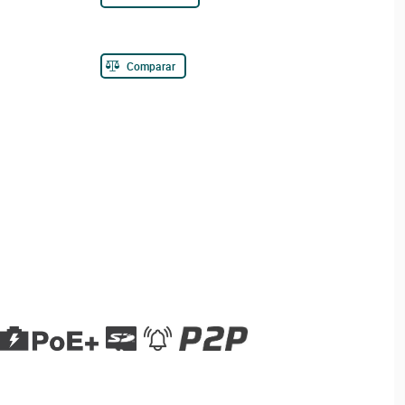
Comparar