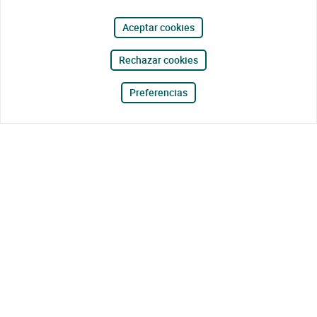
Aceptar cookies
Rechazar cookies
Preferencias