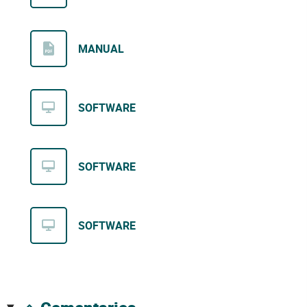
MANUAL
SOFTWARE
SOFTWARE
SOFTWARE