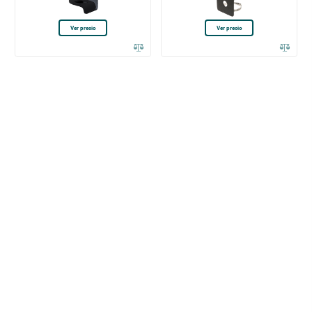
Ver precio
Ver precio