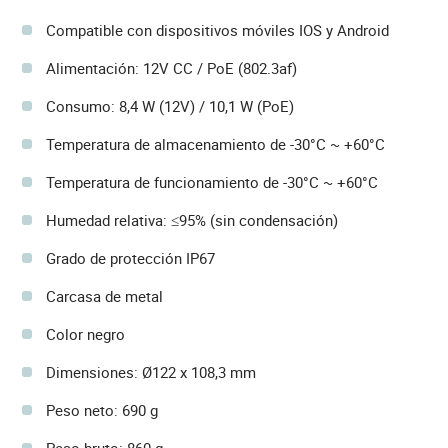
Compatible con dispositivos móviles IOS y Android
Alimentación: 12V CC / PoE (802.3af)
Consumo: 8,4 W (12V) / 10,1 W (PoE)
Temperatura de almacenamiento de -30°C ~ +60°C
Temperatura de funcionamiento de -30°C ~ +60°C
Humedad relativa: ≤95% (sin condensación)
Grado de protección IP67
Carcasa de metal
Color negro
Dimensiones: Ø122 x 108,3 mm
Peso neto: 690 g