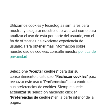
Utilizamos cookies y tecnologías similares para
mostrar y asegurar nuestro sitio web, así como para
analizar el uso de esta por parte del usuario, con el
fin de ofrecerle una excelente experiencia de
usuario. Para obtener más información sobre
nuestro uso de cookies, consulte nuestra
política de
privacidad
Seleccione
"Aceptar cookies"
para dar su
consentimiento a este uso,
"Rechazar cookies"
para
rechazar este uso o
"Preferencias"
para controlar
sus preferencias de cookies. Siempre puede
actualizar su selección haciendo click en
"Preferencias de cookies"
en la parte inferior de la
página.